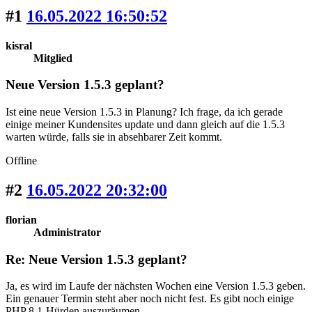
#1
16.05.2022 16:50:52
kisral
Mitglied
Neue Version 1.5.3 geplant?
Ist eine neue Version 1.5.3 in Planung? Ich frage, da ich gerade
einige meiner Kundensites update und dann gleich auf die 1.5.3
warten würde, falls sie in absehbarer Zeit kommt.
Offline
#2
16.05.2022 20:32:00
florian
Administrator
Re: Neue Version 1.5.3 geplant?
Ja, es wird im Laufe der nächsten Wochen eine Version 1.5.3 geben.
Ein genauer Termin steht aber noch nicht fest. Es gibt noch einige
PHP 8.1-Hürden auszuräumen.