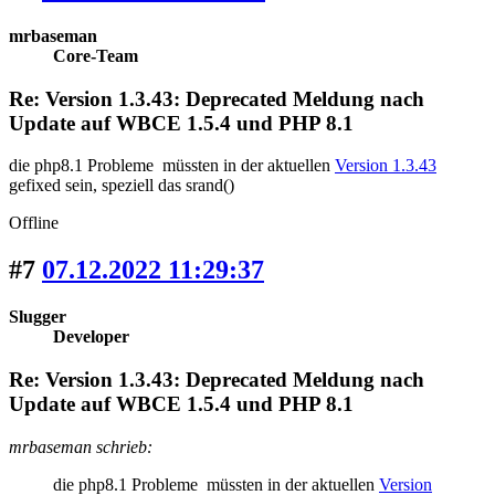
mrbaseman
Core-Team
Re: Version 1.3.43: Deprecated Meldung nach
Update auf WBCE 1.5.4 und PHP 8.1
die php8.1 Probleme müssten in der aktuellen
Version 1.3.43
gefixed sein, speziell das srand()
Offline
#7
07.12.2022 11:29:37
Slugger
Developer
Re: Version 1.3.43: Deprecated Meldung nach
Update auf WBCE 1.5.4 und PHP 8.1
mrbaseman schrieb:
die php8.1 Probleme müssten in der aktuellen
Version