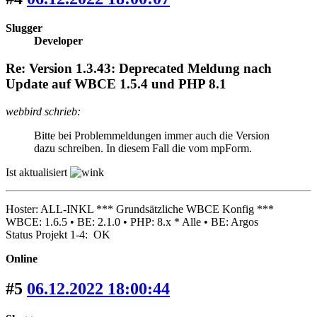
Slugger
Developer
Re: Version 1.3.43: Deprecated Meldung nach
Update auf WBCE 1.5.4 und PHP 8.1
webbird schrieb:
Bitte bei Problemmeldungen immer auch die Version
dazu schreiben. In diesem Fall die vom mpForm.
Ist aktualisiert
Hoster: ALL-INKL *** Grundsätzliche WBCE Konfig ***
WBCE: 1.6.5 • BE: 2.1.0 • PHP: 8.x * Alle • BE: Argos
Status Projekt 1-4: OK
Online
#5
06.12.2022 18:00:44