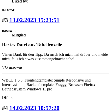
Liked by:
nasowas
#3
13.02.2023 15:23:51
nasowas
Mitglied
Re: ics Datei aus Tabellenzeile
Vielen Dank für den Tipp. Da mach ich mich mal drüber und melde
mich, falls ich etwas zusammengebracht habe!
VG nasowas
WBCE 1.6.3, Frontendtemplate: Simple Responsive und
Intensivstation, Backendtemplate: Fraggy, Browser: Firefox
Betriebssystem Windows 11 pro
Offline
#4
14.02.2023 10:57:20