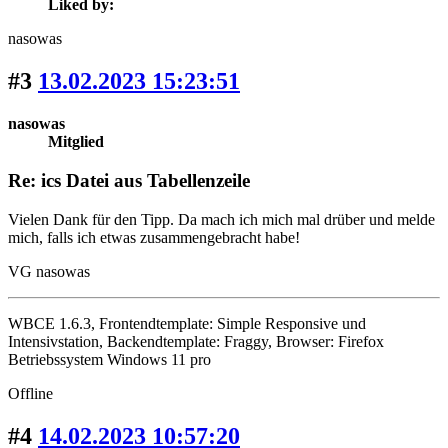
Liked by:
nasowas
#3
13.02.2023 15:23:51
nasowas
Mitglied
Re: ics Datei aus Tabellenzeile
Vielen Dank für den Tipp. Da mach ich mich mal drüber und melde
mich, falls ich etwas zusammengebracht habe!
VG nasowas
WBCE 1.6.3, Frontendtemplate: Simple Responsive und
Intensivstation, Backendtemplate: Fraggy, Browser: Firefox
Betriebssystem Windows 11 pro
Offline
#4
14.02.2023 10:57:20