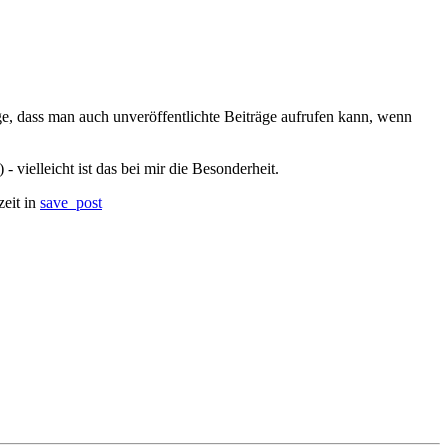
e, dass man auch unveröffentlichte Beiträge aufrufen kann, wenn
vielleicht ist das bei mir die Besonderheit.
zeit in
save_post