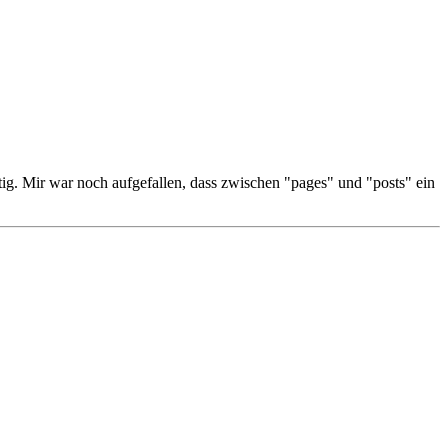
ig. Mir war noch aufgefallen, dass zwischen "pages" und "posts" ein