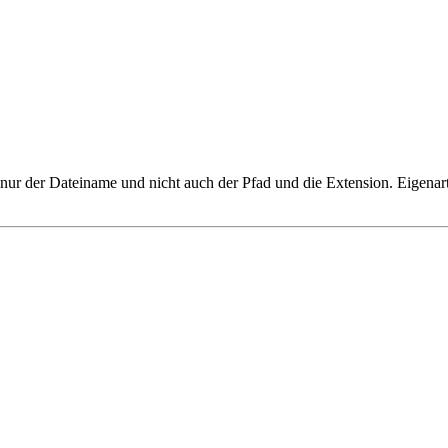
nur der Dateiname und nicht auch der Pfad und die Extension. Eigenart