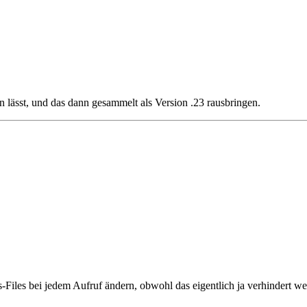
lässt, und das dann gesammelt als Version .23 rausbringen.
s-Files bei jedem Aufruf ändern, obwohl das eigentlich ja verhindert 