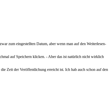
nt zwar zum eingestellten Datum, aber wenn man auf den Weiterlesen-
hmal auf Speichern klicken. - Aber das ist natürlich nicht wirklich
die Zeit der Veröffentlichung erreicht ist. Ich hab auch schon auf den