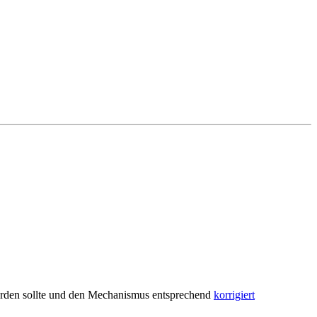
werden sollte und den Mechanismus entsprechend
korrigiert