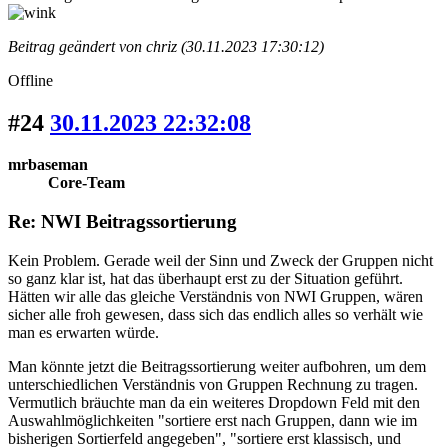
Beitrag geändert von chriz (30.11.2023 17:30:12)
Offline
#24
30.11.2023 22:32:08
mrbaseman
Core-Team
Re: NWI Beitragssortierung
Kein Problem. Gerade weil der Sinn und Zweck der Gruppen nicht
so ganz klar ist, hat das überhaupt erst zu der Situation geführt.
Hätten wir alle das gleiche Verständnis von NWI Gruppen, wären
sicher alle froh gewesen, dass sich das endlich alles so verhält wie
man es erwarten würde.
Man könnte jetzt die Beitragssortierung weiter aufbohren, um dem
unterschiedlichen Verständnis von Gruppen Rechnung zu tragen.
Vermutlich bräuchte man da ein weiteres Dropdown Feld mit den
Auswahlmöglichkeiten "sortiere erst nach Gruppen, dann wie im
bisherigen Sortierfeld angegeben", "sortiere erst klassisch, und