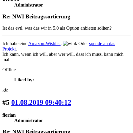
Administrator
Re: NWI Beitragssortierung
Ist das evtl. was das wir in 5.0 als Option anbieten sollten?
Ich habe eine
Amazon-Wishlist
.
Oder
spende an das
Projekt
.
Ich kann, wenn ich will, aber wer will, dass ich muss, kann mich
mal
Offline
Liked by:
giz
#5
01.08.2019 09:40:12
florian
Administrator
Re: NWI Beitragssortierung