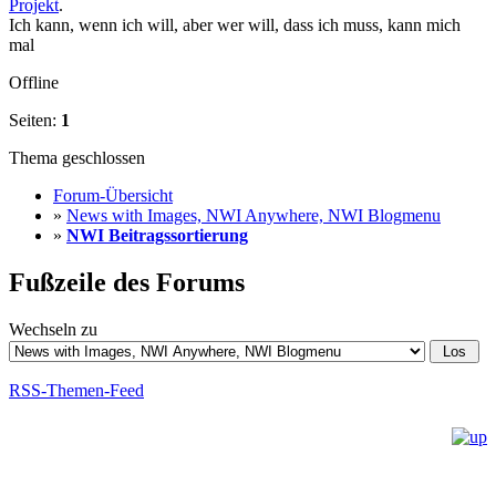
Projekt
.
Ich kann, wenn ich will, aber wer will, dass ich muss, kann mich
mal
Offline
Seiten:
1
Thema geschlossen
Forum-Übersicht
»
News with Images, NWI Anywhere, NWI Blogmenu
»
NWI Beitragssortierung
Fußzeile des Forums
Wechseln zu
RSS-Themen-Feed