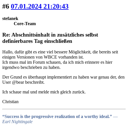
#6
07.01.2024 21:20:43
stefanek
Core-Team
Re: Abschnittsinhalt in zusätzliches selbst
definierbares Tag einschließen
Hallo, dafür gibt es eine viel bessere Möglichkeit, die bereits seit
einigen Versionen von WBCE vorhanden ist.
Ich muss mal im Forum schauen, da ich mich erinnere es hier
irgendwo beschrieben zu haben.
Der Grund es überhaupt implementiert zu haben war genau der, den
User @bear beschreibt.
Ich schaue mal und melde mich gleich zurück.
Christian
“Success is the progressive realization of a worthy ideal.”
―
Earl Nightingale