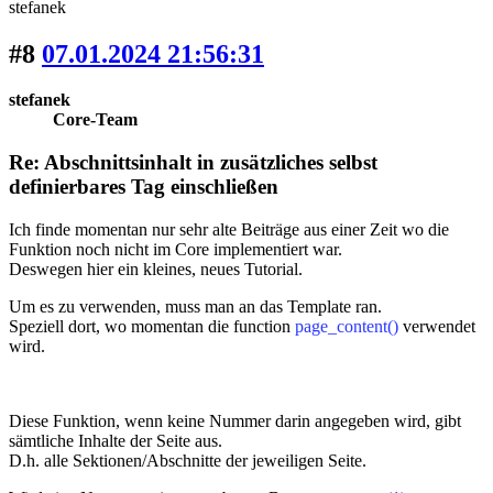
stefanek
#8
07.01.2024 21:56:31
stefanek
Core-Team
Re: Abschnittsinhalt in zusätzliches selbst
definierbares Tag einschließen
Ich finde momentan nur sehr alte Beiträge aus einer Zeit wo die
Funktion noch nicht im Core implementiert war.
Deswegen hier ein kleines, neues Tutorial.
Um es zu verwenden, muss man an das Template ran.
Speziell dort, wo momentan die function
page_content()
verwendet
wird.
Diese Funktion, wenn keine Nummer darin angegeben wird, gibt
sämtliche Inhalte der Seite aus.
D.h. alle Sektionen/Abschnitte der jeweiligen Seite.