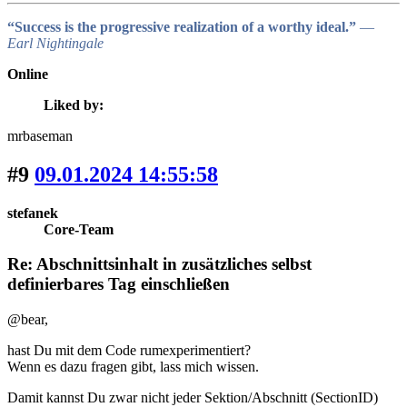
“Success is the progressive realization of a worthy ideal.”
―
Earl Nightingale
Online
Liked by:
mrbaseman
#9
09.01.2024 14:55:58
stefanek
Core-Team
Re: Abschnittsinhalt in zusätzliches selbst
definierbares Tag einschließen
@bear,
hast Du mit dem Code rumexperimentiert?
Wenn es dazu fragen gibt, lass mich wissen.
Damit kannst Du zwar nicht jeder Sektion/Abschnitt (SectionID)