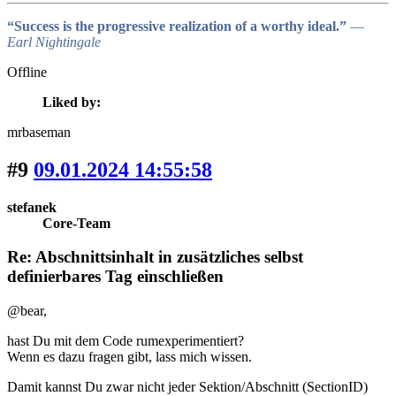
“Success is the progressive realization of a worthy ideal.”
―
Earl Nightingale
Offline
Liked by:
mrbaseman
#9
09.01.2024 14:55:58
stefanek
Core-Team
Re: Abschnittsinhalt in zusätzliches selbst
definierbares Tag einschließen
@bear,
hast Du mit dem Code rumexperimentiert?
Wenn es dazu fragen gibt, lass mich wissen.
Damit kannst Du zwar nicht jeder Sektion/Abschnitt (SectionID)