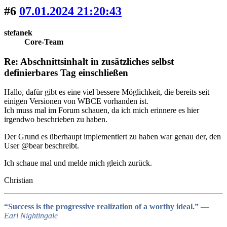
#6
07.01.2024 21:20:43
stefanek
Core-Team
Re: Abschnittsinhalt in zusätzliches selbst
definierbares Tag einschließen
Hallo, dafür gibt es eine viel bessere Möglichkeit, die bereits seit
einigen Versionen von WBCE vorhanden ist.
Ich muss mal im Forum schauen, da ich mich erinnere es hier
irgendwo beschrieben zu haben.
Der Grund es überhaupt implementiert zu haben war genau der, den
User @bear beschreibt.
Ich schaue mal und melde mich gleich zurück.
Christian
“Success is the progressive realization of a worthy ideal.”
―
Earl Nightingale