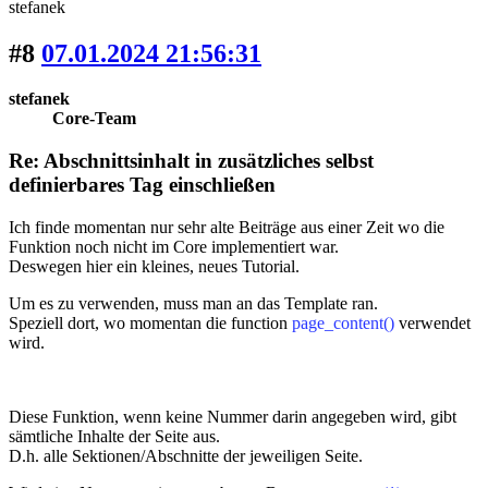
stefanek
#8
07.01.2024 21:56:31
stefanek
Core-Team
Re: Abschnittsinhalt in zusätzliches selbst
definierbares Tag einschließen
Ich finde momentan nur sehr alte Beiträge aus einer Zeit wo die
Funktion noch nicht im Core implementiert war.
Deswegen hier ein kleines, neues Tutorial.
Um es zu verwenden, muss man an das Template ran.
Speziell dort, wo momentan die function
page_content()
verwendet
wird.
Diese Funktion, wenn keine Nummer darin angegeben wird, gibt
sämtliche Inhalte der Seite aus.
D.h. alle Sektionen/Abschnitte der jeweiligen Seite.