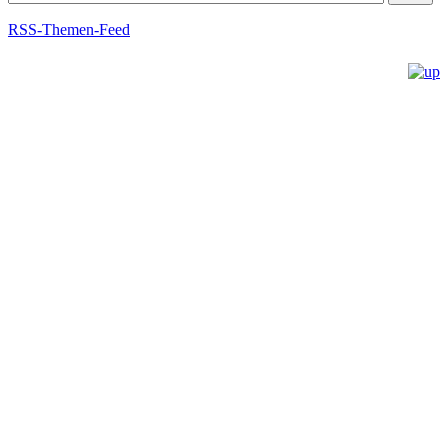
RSS-Themen-Feed