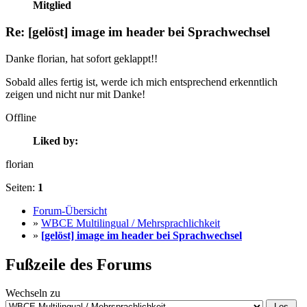
Mitglied
Re: [gelöst] image im header bei Sprachwechsel
Danke florian, hat sofort geklappt!!
Sobald alles fertig ist, werde ich mich entsprechend erkenntlich
zeigen und nicht nur mit Danke!
Offline
Liked by:
florian
Seiten:
1
Forum-Übersicht
»
WBCE Multilingual / Mehrsprachlichkeit
»
[gelöst] image im header bei Sprachwechsel
Fußzeile des Forums
Wechseln zu