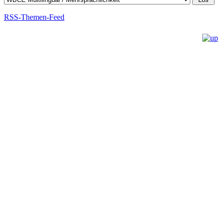
RSS-Themen-Feed