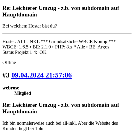
Re: Leichterer Umzug - z.b. von subdomain auf
Hauptdomain
Bei welchem Hoster bist du?
Hoster: ALL-INKL *** Grundsätzliche WBCE Konfig ***
WBCE: 1.6.5 • BE: 2.1.0 • PHP: 8.x * Alle • BE: Argos
Status Projekt 1-4: OK
Offline
#3
09.04.2024 21:57:06
webrose
Mitglied
Re: Leichterer Umzug - z.b. von subdomain auf
Hauptdomain
Ich bin normalerweise auch bei all-inkl. Aber die Website des
Kunden liegt bei 1blu.