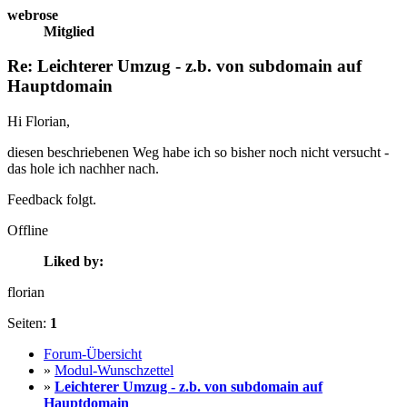
webrose
Mitglied
Re: Leichterer Umzug - z.b. von subdomain auf
Hauptdomain
Hi Florian,
diesen beschriebenen Weg habe ich so bisher noch nicht versucht -
das hole ich nachher nach.
Feedback folgt.
Offline
Liked by:
florian
Seiten:
1
Forum-Übersicht
»
Modul-Wunschzettel
»
Leichterer Umzug - z.b. von subdomain auf
Hauptdomain