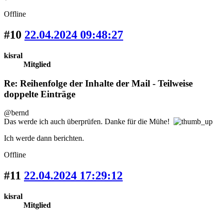
Offline
#10
22.04.2024 09:48:27
kisral
Mitglied
Re: Reihenfolge der Inhalte der Mail - Teilweise
doppelte Einträge
@bernd
Das werde ich auch überprüfen. Danke für die Mühe!
Ich werde dann berichten.
Offline
#11
22.04.2024 17:29:12
kisral
Mitglied