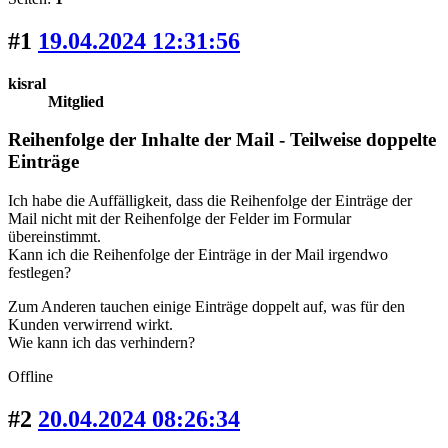
#1
19.04.2024 12:31:56
kisral
Mitglied
Reihenfolge der Inhalte der Mail - Teilweise doppelte
Einträge
Ich habe die Auffälligkeit, dass die Reihenfolge der Einträge der
Mail nicht mit der Reihenfolge der Felder im Formular
übereinstimmt.
Kann ich die Reihenfolge der Einträge in der Mail irgendwo
festlegen?
Zum Anderen tauchen einige Einträge doppelt auf, was für den
Kunden verwirrend wirkt.
Wie kann ich das verhindern?
Offline
#2
20.04.2024 08:26:34