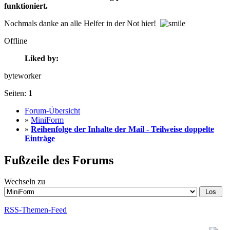
funktioniert.
Nochmals danke an alle Helfer in der Not hier!
Offline
Liked by:
byteworker
Seiten:
1
Forum-Übersicht
»
MiniForm
»
Reihenfolge der Inhalte der Mail - Teilweise doppelte
Einträge
Fußzeile des Forums
Wechseln zu
RSS-Themen-Feed