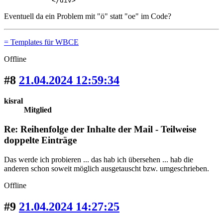
            </div>
Eventuell da ein Problem mit "ö" statt "oe" im Code?
= Templates für WBCE
Offline
#8
21.04.2024 12:59:34
kisral
Mitglied
Re: Reihenfolge der Inhalte der Mail - Teilweise
doppelte Einträge
Das werde ich probieren ... das hab ich übersehen ... hab die
anderen schon soweit möglich ausgetauscht bzw. umgeschrieben.
Offline
#9
21.04.2024 14:27:25