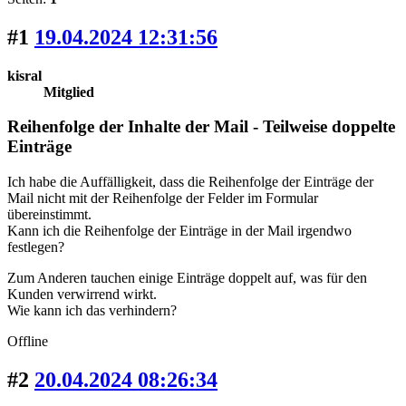
#1
19.04.2024 12:31:56
kisral
Mitglied
Reihenfolge der Inhalte der Mail - Teilweise doppelte
Einträge
Ich habe die Auffälligkeit, dass die Reihenfolge der Einträge der
Mail nicht mit der Reihenfolge der Felder im Formular
übereinstimmt.
Kann ich die Reihenfolge der Einträge in der Mail irgendwo
festlegen?
Zum Anderen tauchen einige Einträge doppelt auf, was für den
Kunden verwirrend wirkt.
Wie kann ich das verhindern?
Offline
#2
20.04.2024 08:26:34