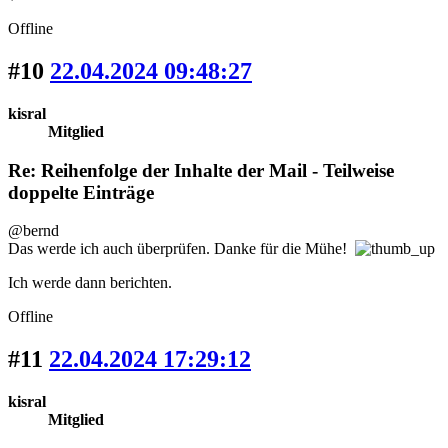
Offline
#10
22.04.2024 09:48:27
kisral
Mitglied
Re: Reihenfolge der Inhalte der Mail - Teilweise
doppelte Einträge
@bernd
Das werde ich auch überprüfen. Danke für die Mühe!
Ich werde dann berichten.
Offline
#11
22.04.2024 17:29:12
kisral
Mitglied