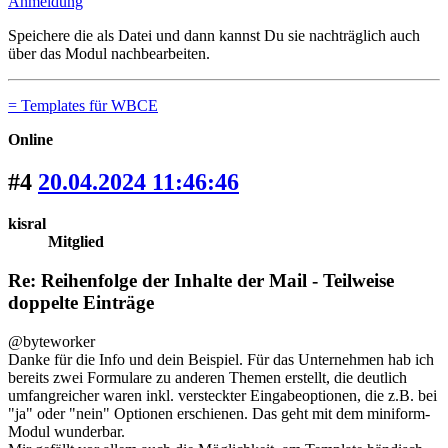
Anmeldung
Speichere die als Datei und dann kannst Du sie nachträglich auch
über das Modul nachbearbeiten.
= Templates für WBCE
Online
#4
20.04.2024 11:46:46
kisral
Mitglied
Re: Reihenfolge der Inhalte der Mail - Teilweise
doppelte Einträge
@byteworker
Danke für die Info und dein Beispiel. Für das Unternehmen hab ich
bereits zwei Formulare zu anderen Themen erstellt, die deutlich
umfangreicher waren inkl. versteckter Eingabeoptionen, die z.B. bei
"ja" oder "nein" Optionen erschienen. Das geht mit dem miniform-
Modul wunderbar.