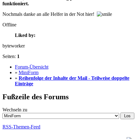
funktioniert.
Nochmals danke an alle Helfer in der Not hier!
Offline
Liked by:
byteworker
Seiten:
1
Forum-Übersicht
»
MiniForm
»
Reihenfolge der Inhalte der Mail - Teilweise doppelte
Einträge
Fußzeile des Forums
Wechseln zu
RSS-Themen-Feed