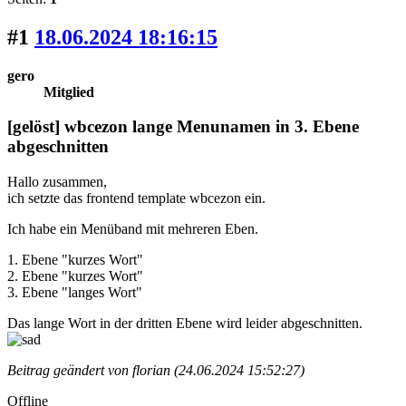
#1
18.06.2024 18:16:15
gero
Mitglied
[gelöst] wbcezon lange Menunamen in 3. Ebene
abgeschnitten
Hallo zusammen,
ich setzte das frontend template wbcezon ein.
Ich habe ein Menüband mit mehreren Eben.
1. Ebene "kurzes Wort"
2. Ebene "kurzes Wort"
3. Ebene "langes Wort"
Das lange Wort in der dritten Ebene wird leider abgeschnitten.
Beitrag geändert von florian (24.06.2024 15:52:27)
Offline