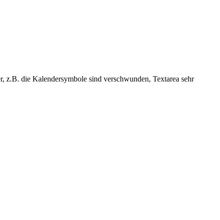
r, z.B. die Kalendersymbole sind verschwunden, Textarea sehr