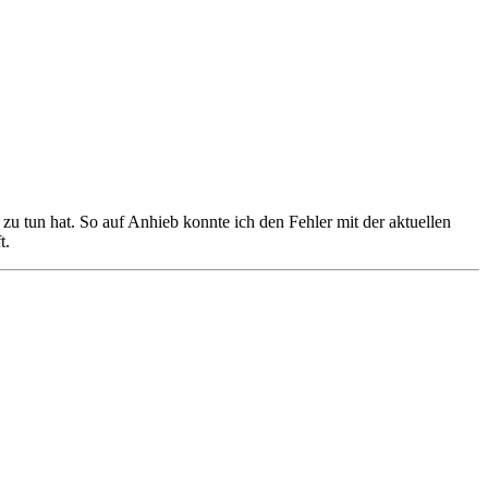
 zu tun hat. So auf Anhieb konnte ich den Fehler mit der aktuellen
t.