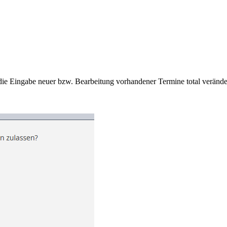
ie Eingabe neuer bzw. Bearbeitung vorhandener Termine total verände