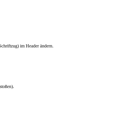
Schriftzug) im Header ändern.
stoßen).