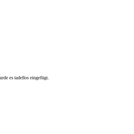
de es tadellos eingefügt.