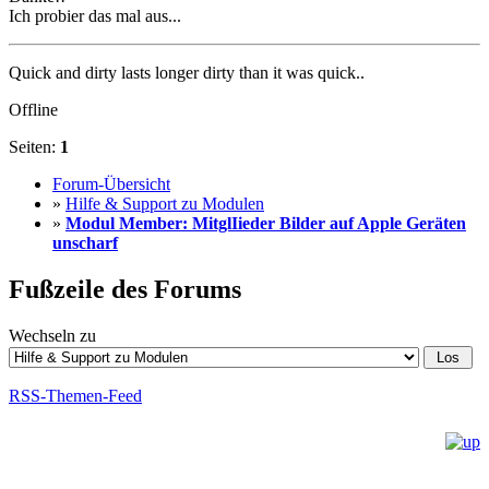
Ich probier das mal aus...
Quick and dirty lasts longer dirty than it was quick..
Offline
Seiten:
1
Forum-Übersicht
»
Hilfe & Support zu Modulen
»
Modul Member: MitglIieder Bilder auf Apple Geräten
unscharf
Fußzeile des Forums
Wechseln zu
RSS-Themen-Feed