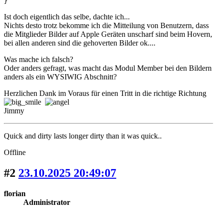
}
Ist doch eigentlich das selbe, dachte ich...
Nichts desto trotz bekomme ich die Mitteilung von Benutzern, dass
die Mitglieder Bilder auf Apple Geräten unscharf sind beim Hovern,
bei allen anderen sind die gehoverten Bilder ok....
Was mache ich falsch?
Oder anders gefragt, was macht das Modul Member bei den Bildern
anders als ein WYSIWIG Abschnitt?
Herzlichen Dank im Voraus für einen Tritt in die richtige Richtung
Jimmy
Quick and dirty lasts longer dirty than it was quick..
Offline
#2
23.10.2025 20:49:07
florian
Administrator