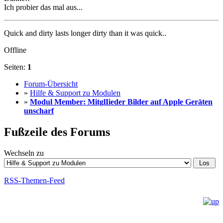
Ich probier das mal aus...
Quick and dirty lasts longer dirty than it was quick..
Offline
Seiten:
1
Forum-Übersicht
»
Hilfe & Support zu Modulen
»
Modul Member: MitglIieder Bilder auf Apple Geräten
unscharf
Fußzeile des Forums
Wechseln zu
RSS-Themen-Feed