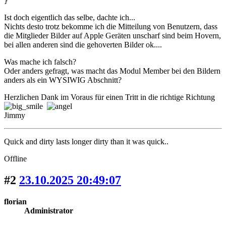
}
Ist doch eigentlich das selbe, dachte ich...
Nichts desto trotz bekomme ich die Mitteilung von Benutzern, dass
die Mitglieder Bilder auf Apple Geräten unscharf sind beim Hovern,
bei allen anderen sind die gehoverten Bilder ok....
Was mache ich falsch?
Oder anders gefragt, was macht das Modul Member bei den Bildern
anders als ein WYSIWIG Abschnitt?
Herzlichen Dank im Voraus für einen Tritt in die richtige Richtung
Jimmy
Quick and dirty lasts longer dirty than it was quick..
Offline
#2
23.10.2025 20:49:07
florian
Administrator