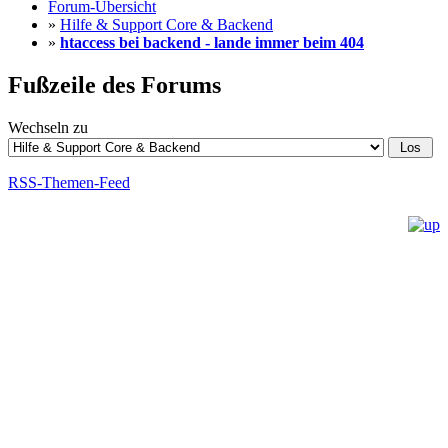
Forum-Übersicht
»
Hilfe & Support Core & Backend
»
htaccess bei backend - lande immer beim 404
Fußzeile des Forums
Wechseln zu
RSS-Themen-Feed