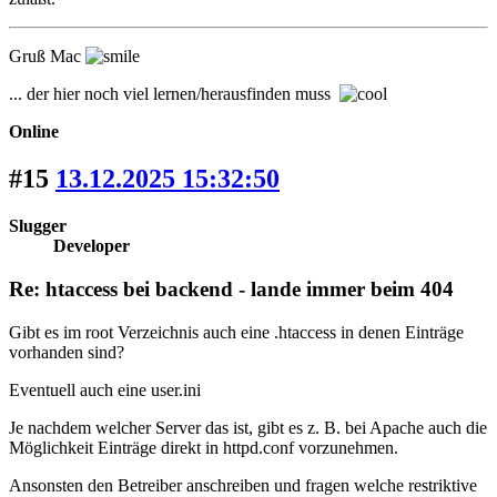
Gruß Mac
... der hier noch viel lernen/herausfinden muss
Online
#15
13.12.2025 15:32:50
Slugger
Developer
Re: htaccess bei backend - lande immer beim 404
Gibt es im root Verzeichnis auch eine .htaccess in denen Einträge
vorhanden sind?
Eventuell auch eine user.ini
Je nachdem welcher Server das ist, gibt es z. B. bei Apache auch die
Möglichkeit Einträge direkt in httpd.conf vorzunehmen.
Ansonsten den Betreiber anschreiben und fragen welche restriktive