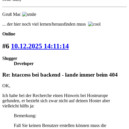
Gruß Mac
... der hier noch viel lernen/herausfinden muss
Online
#6
10.12.2025 14:11:14
Slugger
Developer
Re: htaccess bei backend - lande immer beim 404
OK,
Ich habe bei der Recherche einen Hinweis bei Hosteurope
gefunden, er bezieht sich zwar nicht auf deinen Hoster aber
vielleicht hilfts ja:
Bemerkung:
Fall Sie keinen Benutzer erstellen können muss die