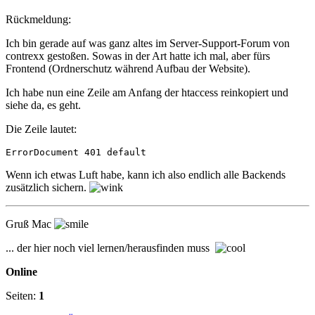
Rückmeldung:
Ich bin gerade auf was ganz altes im Server-Support-Forum von
contrexx gestoßen. Sowas in der Art hatte ich mal, aber fürs
Frontend (Ordnerschutz während Aufbau der Website).
Ich habe nun eine Zeile am Anfang der htaccess reinkopiert und
siehe da, es geht.
Die Zeile lautet:
ErrorDocument 401 default
Wenn ich etwas Luft habe, kann ich also endlich alle Backends
zusätzlich sichern.
Gruß Mac
... der hier noch viel lernen/herausfinden muss
Online
Seiten:
1