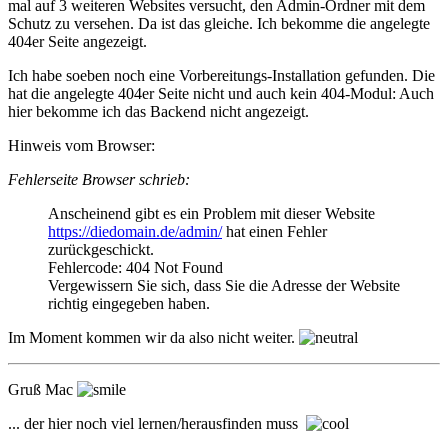
mal auf 3 weiteren Websites versucht, den Admin-Ordner mit dem
Schutz zu versehen. Da ist das gleiche. Ich bekomme die angelegte
404er Seite angezeigt.
Ich habe soeben noch eine Vorbereitungs-Installation gefunden. Die
hat die angelegte 404er Seite nicht und auch kein 404-Modul: Auch
hier bekomme ich das Backend nicht angezeigt.
Hinweis vom Browser:
Fehlerseite Browser schrieb:
Anscheinend gibt es ein Problem mit dieser Website
https://diedomain.de/admin/
hat einen Fehler
zurückgeschickt.
Fehlercode: 404 Not Found
Vergewissern Sie sich, dass Sie die Adresse der Website
richtig eingegeben haben.
Im Moment kommen wir da also nicht weiter.
Gruß Mac
... der hier noch viel lernen/herausfinden muss