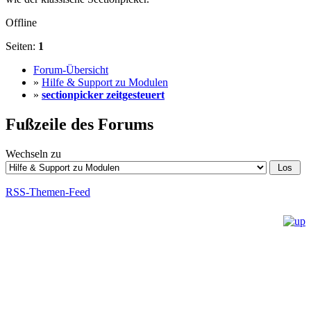
Offline
Seiten:
1
Forum-Übersicht
»
Hilfe & Support zu Modulen
»
sectionpicker zeitgesteuert
Fußzeile des Forums
Wechseln zu
RSS-Themen-Feed