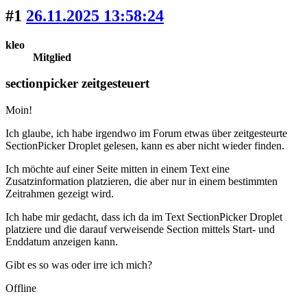
#1
26.11.2025 13:58:24
kleo
Mitglied
sectionpicker zeitgesteuert
Moin!
Ich glaube, ich habe irgendwo im Forum etwas über zeitgesteurte
SectionPicker Droplet gelesen, kann es aber nicht wieder finden.
Ich möchte auf einer Seite mitten in einem Text eine
Zusatzinformation platzieren, die aber nur in einem bestimmten
Zeitrahmen gezeigt wird.
Ich habe mir gedacht, dass ich da im Text SectionPicker Droplet
platziere und die darauf verweisende Section mittels Start- und
Enddatum anzeigen kann.
Gibt es so was oder irre ich mich?
Offline