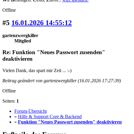
Offline
#5
16.01.2026 14:55:12
gartenzwergkiller
Mitglied
Re: Funktion "Neues Passwort zusenden"
deaktivieren
Vielen Dank, das spart mir Zeit ... :-)
Beitrag geändert von gartenzwergkiller (16.01.2026 17:27:39)
Offline
Seiten:
1
Forum-Übersicht
»
Hilfe & Support Core & Backend
»
Funktion "Neues Passwort zusenden" deaktivieren