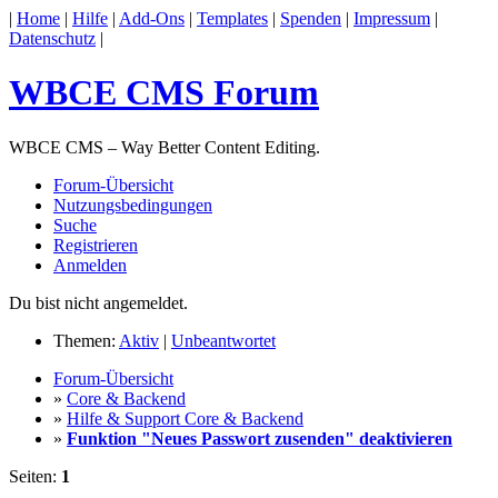
|
Home
|
Hilfe
|
Add-Ons
|
Templates
|
Spenden
|
Impressum
|
Datenschutz
|
WBCE CMS Forum
WBCE CMS – Way Better Content Editing.
Forum-Übersicht
Nutzungsbedingungen
Suche
Registrieren
Anmelden
Du bist nicht angemeldet.
Themen:
Aktiv
|
Unbeantwortet
Forum-Übersicht
»
Core & Backend
»
Hilfe & Support Core & Backend
»
Funktion "Neues Passwort zusenden" deaktivieren
Seiten:
1