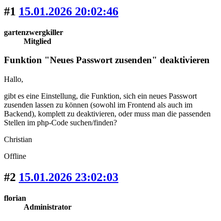
#1
15.01.2026 20:02:46
gartenzwergkiller
Mitglied
Funktion "Neues Passwort zusenden" deaktivieren
Hallo,
gibt es eine Einstellung, die Funktion, sich ein neues Passwort
zusenden lassen zu können (sowohl im Frontend als auch im
Backend), komplett zu deaktivieren, oder muss man die passenden
Stellen im php-Code suchen/finden?
Christian
Offline
#2
15.01.2026 23:02:03
florian
Administrator