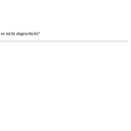
 es nicht abgeschickt?