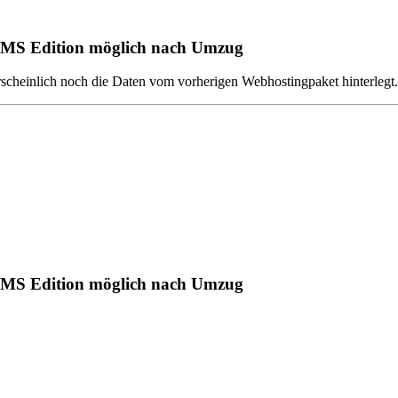
CMS Edition möglich nach Umzug
scheinlich noch die Daten vom vorherigen Webhostingpaket hinterlegt.
CMS Edition möglich nach Umzug