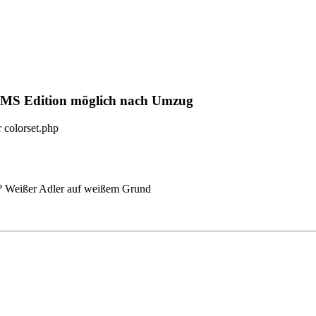
CMS Edition möglich nach Umzug
 colorset.php
ge? Weißer Adler auf weißem Grund