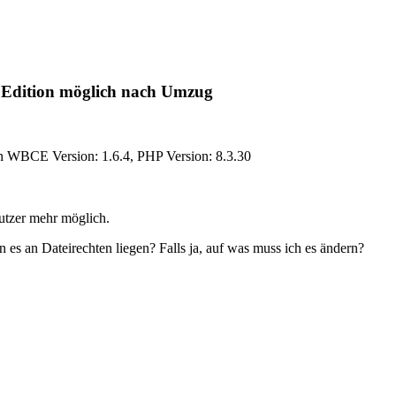
 Edition möglich nach Umzug
 WBCE Version: 1.6.4, PHP Version: 8.3.30
 Nutzer mehr möglich.
s an Dateirechten liegen? Falls ja, auf was muss ich es ändern?