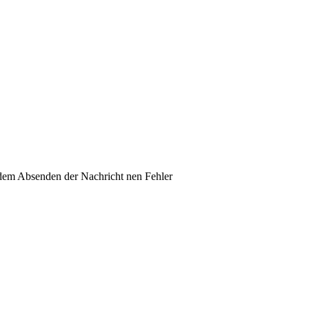
h dem Absenden der Nachricht nen Fehler