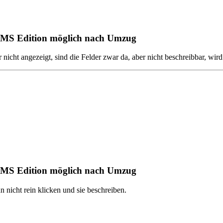
CMS Edition möglich nach Umzug
cht angezeigt, sind die Felder zwar da, aber nicht beschreibbar, wird
CMS Edition möglich nach Umzug
n nicht rein klicken und sie beschreiben.