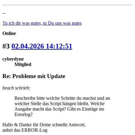
--
Tu ich dir was gutes, tu Du uns was gutes
Online
#3
02.04.2026 14:12:51
cyberdyne
Mitglied
Re: Probleme mit Update
beach schrieb:
Beschreibe bitte welche Schritte du machst und an
welcher Stelle das Script hängen bleibt. Welche
Ausgabe macht das Script? Gibt es Einträge im
Errorlog?
Hallo & Danke für Deine schnelle Antwort,
anbei das ERROR-Log