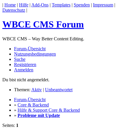
|
Home
|
Hilfe
|
Add-Ons
|
Templates
|
Spenden
|
Impressum
|
Datenschutz
|
WBCE CMS Forum
WBCE CMS – Way Better Content Editing.
Forum-Übersicht
Nutzungsbedingungen
Suche
Registrieren
Anmelden
Du bist nicht angemeldet.
Themen:
Aktiv
|
Unbeantwortet
Forum-Übersicht
»
Core & Backend
»
Hilfe & Support Core & Backend
»
Probleme mit Update
Seiten:
1