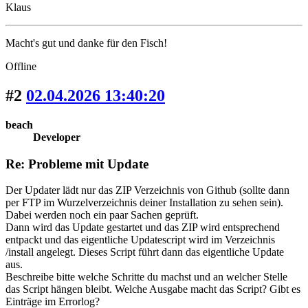
Klaus
Macht's gut und danke für den Fisch!
Offline
#2
02.04.2026 13:40:20
beach
Developer
Re: Probleme mit Update
Der Updater lädt nur das ZIP Verzeichnis von Github (sollte dann
per FTP im Wurzelverzeichnis deiner Installation zu sehen sein).
Dabei werden noch ein paar Sachen geprüft.
Dann wird das Update gestartet und das ZIP wird entsprechend
entpackt und das eigentliche Updatescript wird im Verzeichnis
/install angelegt. Dieses Script führt dann das eigentliche Update
aus.
Beschreibe bitte welche Schritte du machst und an welcher Stelle
das Script hängen bleibt. Welche Ausgabe macht das Script? Gibt es
Einträge im Errorlog?