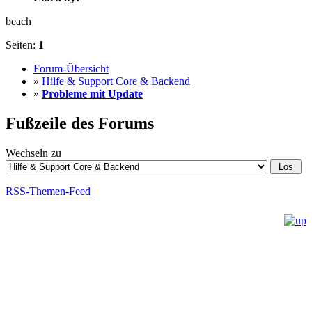
beach
Seiten:
1
Forum-Übersicht
»
Hilfe & Support Core & Backend
»
Probleme mit Update
Fußzeile des Forums
Wechseln zu
RSS-Themen-Feed