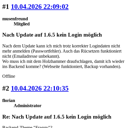
#1
10.04.2026 22:09:02
musenfreund
Mitglied
Nach Update auf 1.6.5 kein Login möglich
Nach dem Update kann ich mich trotz korrekter Logindaten nicht
mehr anmelden (Passwortfehler). Auch das Rücsetzen funktioniert
nicht (Emailadresse unbekannt).
Wo muss ich mit dem Holzhammer draufschlagen, damit ich wieder
ins Backend komme? (Webseite funktioniert, Backup vorhanden).
Offline
#2
10.04.2026 22:10:35
florian
Administrator
Re: Nach Update auf 1.6.5 kein Login möglich
Backend-Theme "Fraggy"?