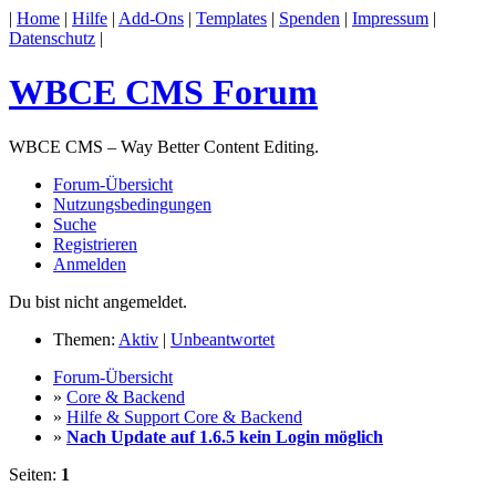
|
Home
|
Hilfe
|
Add-Ons
|
Templates
|
Spenden
|
Impressum
|
Datenschutz
|
WBCE CMS Forum
WBCE CMS – Way Better Content Editing.
Forum-Übersicht
Nutzungsbedingungen
Suche
Registrieren
Anmelden
Du bist nicht angemeldet.
Themen:
Aktiv
|
Unbeantwortet
Forum-Übersicht
»
Core & Backend
»
Hilfe & Support Core & Backend
»
Nach Update auf 1.6.5 kein Login möglich
Seiten:
1