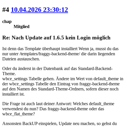
#4
10.04.2026 23:30:12
chap
Mitglied
Re: Nach Update auf 1.6.5 kein Login möglich
Ist denn das Template überhaupt installiert Wenn ja, musst du das
nur unter /templates/fraggy-backend-theme/ die darin liegenden
Dateien austauschen.
Oder du änderst in der Datenbank auf das Standard-Backend-
Theme.
wbce_settings Tabelle gehen. Ändere im Wert von default_theme in
der wbce_settings Tabelle den Eintrag von fraggy-backend-theme
auf den Namen des Standard-Theme-Ordners, sofern dieser noch
installiert ist.
Die Frage ist auch laut deiner Antwort: Welches default_theme
verwendest du nun? Das fraggy-backend-theme oder das
wbce_flat_theme?
Ansonsten BackUP einspielen, Update neu machen, so gehst du