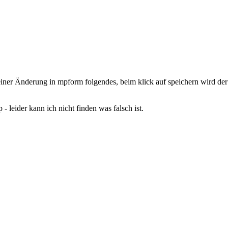
ner Änderung in mpform folgendes, beim klick auf speichern wird der s
- leider kann ich nicht finden was falsch ist.