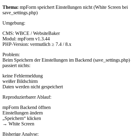
Thema:
mpForm speichert Einstellungen nicht (White Screen bei
save_settings.php)
Umgebung:
CMS: WBCE / WebsiteBaker
Modul: mpForm v1.3.44
PHP-Version: vermutlich ≥ 7.4 / 8.x
Problem:
Beim Speichern der Einstellungen im Backend (save_settings.php)
passiert nichts:
keine Fehlermeldung
weißer Bildschirm
Daten werden nicht gespeichert
Reproduzierbarer Ablauf:
mpForm Backend öffnen
Einstellungen ändern
„Speichern“ klicken
→ White Screen
Bisherige Analyse: