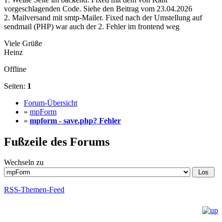
vorgeschlagenden Code. Siehe den Beitrag vom 23.04.2026
2. Mailversand mit smtp-Mailer. Fixed nach der Umstellung auf
sendmail (PHP) war auch der 2. Fehler im frontend weg
Viele Grüße
Heinz
Offline
Seiten:
1
Forum-Übersicht
»
mpForm
»
mpform - save.php? Fehler
Fußzeile des Forums
Wechseln zu
RSS-Themen-Feed