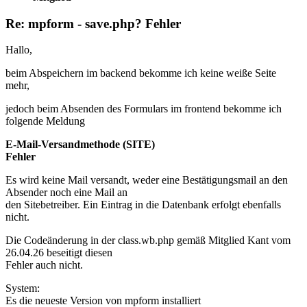
Re: mpform - save.php? Fehler
Hallo,
beim Abspeichern im backend bekomme ich keine weiße Seite
mehr,
jedoch beim Absenden des Formulars im frontend bekomme ich
folgende Meldung
E-Mail-Versandmethode (SITE)
Fehler
Es wird keine Mail versandt, weder eine Bestätigungsmail an den
Absender noch eine Mail an
den Sitebetreiber. Ein Eintrag in die Datenbank erfolgt ebenfalls
nicht.
Die Codeänderung in der class.wb.php gemäß Mitglied Kant vom
26.04.26 beseitigt diesen
Fehler auch nicht.
System:
Es die neueste Version von mpform installiert