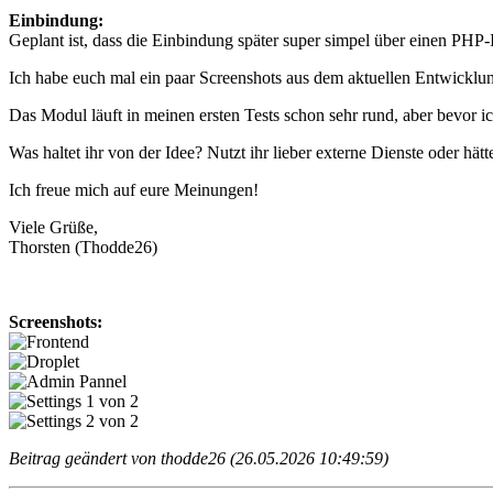
Einbindung:
Geplant ist, dass die Einbindung später super simpel über einen PHP-
Ich habe euch mal ein paar Screenshots aus dem aktuellen Entwicklu
Das Modul läuft in meinen ersten Tests schon sehr rund, aber bevor ich
Was haltet ihr von der Idee? Nutzt ihr lieber externe Dienste oder h
Ich freue mich auf eure Meinungen!
Viele Grüße,
Thorsten (Thodde26)
Screenshots:
Beitrag geändert von thodde26 (26.05.2026 10:49:59)