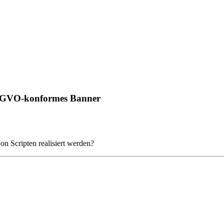
 DSGVO-konformes Banner
on Scripten realisiert werden?