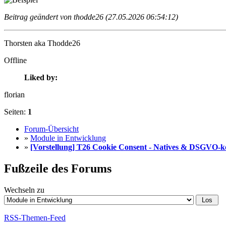
Beitrag geändert von thodde26 (27.05.2026 06:54:12)
Thorsten aka Thodde26
Offline
Liked by:
florian
Seiten:
1
Forum-Übersicht
»
Module in Entwicklung
»
[Vorstellung] T26 Cookie Consent - Natives & DSGVO-
Fußzeile des Forums
Wechseln zu
RSS-Themen-Feed