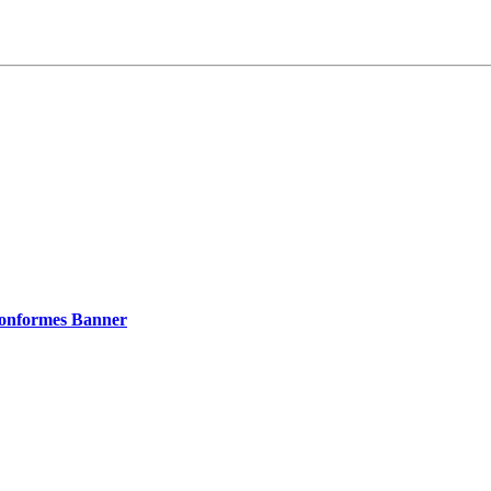
konformes Banner