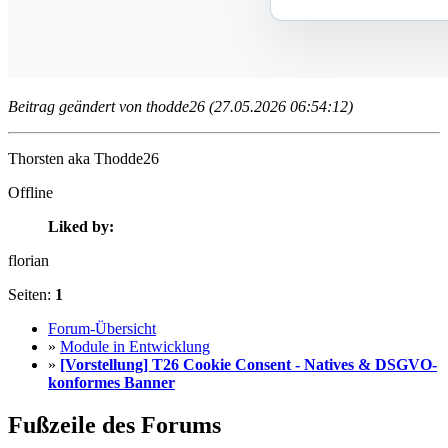
Beitrag geändert von thodde26 (27.05.2026 06:54:12)
Thorsten aka Thodde26
Offline
Liked by:
florian
Seiten:
1
Forum-Übersicht
»
Module in Entwicklung
»
[Vorstellung] T26 Cookie Consent - Natives & DSGVO-
konformes Banner
Fußzeile des Forums