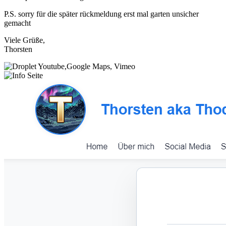
P.S. sorry für die später rückmeldung erst mal garten unsicher
gemacht
Viele Grüße,
Thorsten