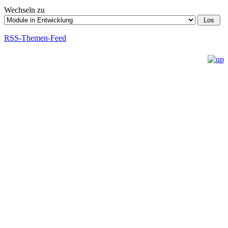
Wechseln zu
RSS-Themen-Feed