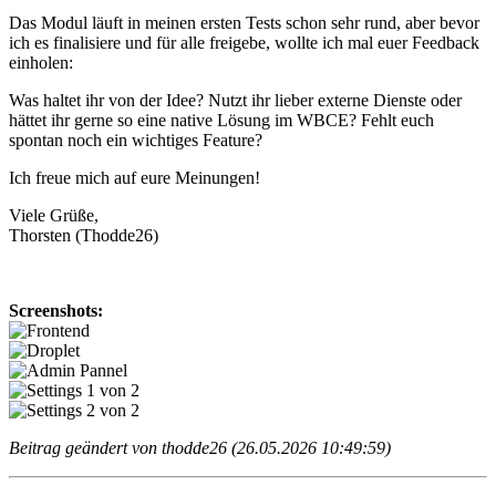
Das Modul läuft in meinen ersten Tests schon sehr rund, aber bevor
ich es finalisiere und für alle freigebe, wollte ich mal euer Feedback
einholen:
Was haltet ihr von der Idee? Nutzt ihr lieber externe Dienste oder
hättet ihr gerne so eine native Lösung im WBCE? Fehlt euch
spontan noch ein wichtiges Feature?
Ich freue mich auf eure Meinungen!
Viele Grüße,
Thorsten (Thodde26)
Screenshots:
Beitrag geändert von thodde26 (26.05.2026 10:49:59)