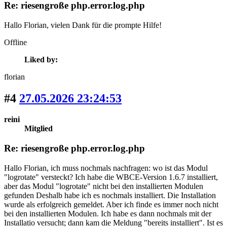
Re: riesengroße php.error.log.php
Hallo Florian, vielen Dank für die prompte Hilfe!
Offline
Liked by:
florian
#4
27.05.2026 23:24:53
reini
Mitglied
Re: riesengroße php.error.log.php
Hallo Florian, ich muss nochmals nachfragen: wo ist das Modul
"logrotate" versteckt? Ich habe die WBCE-Version 1.6.7 installiert,
aber das Modul "logrotate" nicht bei den installierten Modulen
gefunden Deshalb habe ich es nochmals installiert. Die Installation
wurde als erfolgreich gemeldet. Aber ich finde es immer noch nicht
bei den installierten Modulen. Ich habe es dann nochmals mit der
Installatio versucht; dann kam die Meldung "bereits installiert". Ist es