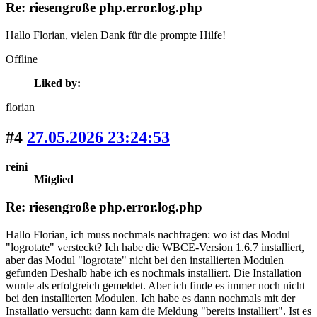
Re: riesengroße php.error.log.php
Hallo Florian, vielen Dank für die prompte Hilfe!
Offline
Liked by:
florian
#4
27.05.2026 23:24:53
reini
Mitglied
Re: riesengroße php.error.log.php
Hallo Florian, ich muss nochmals nachfragen: wo ist das Modul
"logrotate" versteckt? Ich habe die WBCE-Version 1.6.7 installiert,
aber das Modul "logrotate" nicht bei den installierten Modulen
gefunden Deshalb habe ich es nochmals installiert. Die Installation
wurde als erfolgreich gemeldet. Aber ich finde es immer noch nicht
bei den installierten Modulen. Ich habe es dann nochmals mit der
Installatio versucht; dann kam die Meldung "bereits installiert". Ist es