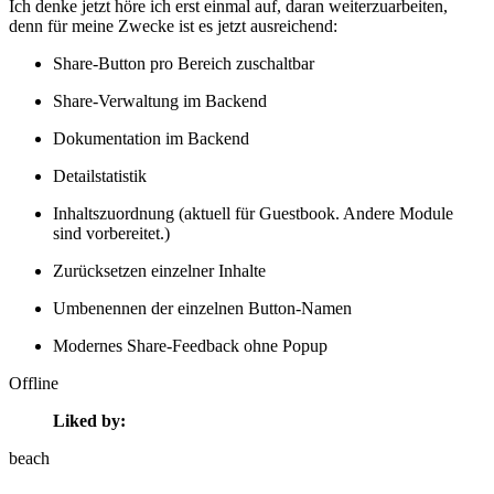
Ich denke jetzt höre ich erst einmal auf, daran weiterzuarbeiten,
denn für meine Zwecke ist es jetzt ausreichend:
Share-Button pro Bereich zuschaltbar
Share-Verwaltung im Backend
Dokumentation im Backend
Detailstatistik
Inhaltszuordnung (aktuell für Guestbook. Andere Module
sind vorbereitet.)
Zurücksetzen einzelner Inhalte
Umbenennen der einzelnen Button-Namen
Modernes Share-Feedback ohne Popup
Offline
Liked by:
beach