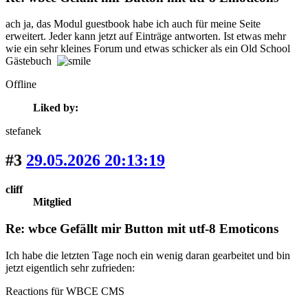
ach ja, das Modul guestbook habe ich auch für meine Seite
erweitert. Jeder kann jetzt auf Einträge antworten. Ist etwas mehr
wie ein sehr kleines Forum und etwas schicker als ein Old School
Gästebuch
Offline
Liked by:
stefanek
#3
29.05.2026 20:13:19
cliff
Mitglied
Re: wbce Gefällt mir Button mit utf-8 Emoticons
Ich habe die letzten Tage noch ein wenig daran gearbeitet und bin
jetzt eigentlich sehr zufrieden:
Reactions für WBCE CMS