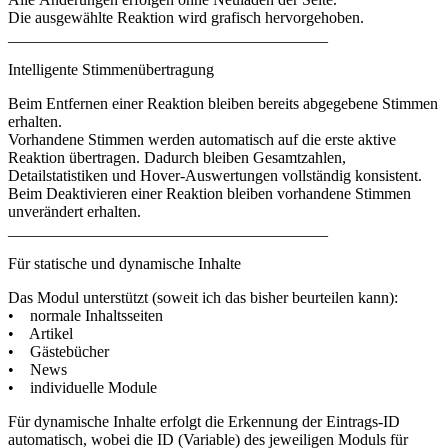
Die ausgewählte Reaktion wird grafisch hervorgehoben.
________________________________________
Intelligente Stimmenübertragung
Beim Entfernen einer Reaktion bleiben bereits abgegebene Stimmen
erhalten.
Vorhandene Stimmen werden automatisch auf die erste aktive
Reaktion übertragen. Dadurch bleiben Gesamtzahlen,
Detailstatistiken und Hover-Auswertungen vollständig konsistent.
Beim Deaktivieren einer Reaktion bleiben vorhandene Stimmen
unverändert erhalten.
________________________________________
Für statische und dynamische Inhalte
Das Modul unterstützt (soweit ich das bisher beurteilen kann):
• normale Inhaltsseiten
• Artikel
• Gästebücher
• News
• individuelle Module
Für dynamische Inhalte erfolgt die Erkennung der Eintrags-ID
automatisch, wobei die ID (Variable) des jeweiligen Moduls für