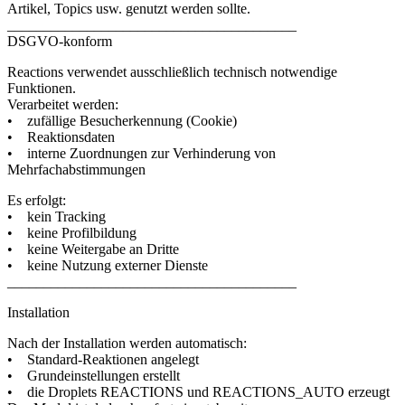
Artikel, Topics usw. genutzt werden sollte.
________________________________________
DSGVO-konform
Reactions verwendet ausschließlich technisch notwendige
Funktionen.
Verarbeitet werden:
• zufällige Besucherkennung (Cookie)
• Reaktionsdaten
• interne Zuordnungen zur Verhinderung von
Mehrfachabstimmungen
Es erfolgt:
• kein Tracking
• keine Profilbildung
• keine Weitergabe an Dritte
• keine Nutzung externer Dienste
________________________________________
Installation
Nach der Installation werden automatisch:
• Standard-Reaktionen angelegt
• Grundeinstellungen erstellt
• die Droplets REACTIONS und REACTIONS_AUTO erzeugt