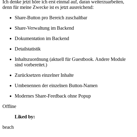
Ich denke jetzt höre ich erst einmal auf, daran weiterzuarbeiten,
denn für meine Zwecke ist es jetzt ausreichend:
Share-Button pro Bereich zuschaltbar
Share-Verwaltung im Backend
Dokumentation im Backend
Detailstatistik
Inhaltszuordnung (aktuell für Guestbook. Andere Module
sind vorbereitet.)
Zurücksetzen einzelner Inhalte
Umbenennen der einzelnen Button-Namen
Modernes Share-Feedback ohne Popup
Offline
Liked by:
beach