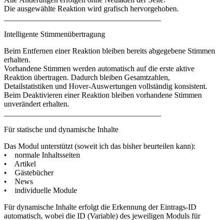
Die ausgewählte Reaktion wird grafisch hervorgehoben.
________________________________________
Intelligente Stimmenübertragung
Beim Entfernen einer Reaktion bleiben bereits abgegebene Stimmen
erhalten.
Vorhandene Stimmen werden automatisch auf die erste aktive
Reaktion übertragen. Dadurch bleiben Gesamtzahlen,
Detailstatistiken und Hover-Auswertungen vollständig konsistent.
Beim Deaktivieren einer Reaktion bleiben vorhandene Stimmen
unverändert erhalten.
________________________________________
Für statische und dynamische Inhalte
Das Modul unterstützt (soweit ich das bisher beurteilen kann):
• normale Inhaltsseiten
• Artikel
• Gästebücher
• News
• individuelle Module
Für dynamische Inhalte erfolgt die Erkennung der Eintrags-ID
automatisch, wobei die ID (Variable) des jeweiligen Moduls für