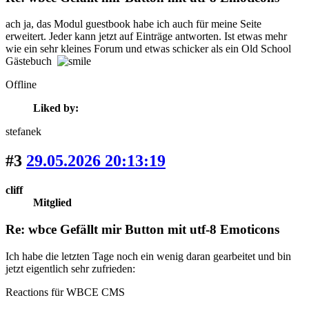
ach ja, das Modul guestbook habe ich auch für meine Seite
erweitert. Jeder kann jetzt auf Einträge antworten. Ist etwas mehr
wie ein sehr kleines Forum und etwas schicker als ein Old School
Gästebuch
Offline
Liked by:
stefanek
#3
29.05.2026 20:13:19
cliff
Mitglied
Re: wbce Gefällt mir Button mit utf-8 Emoticons
Ich habe die letzten Tage noch ein wenig daran gearbeitet und bin
jetzt eigentlich sehr zufrieden:
Reactions für WBCE CMS