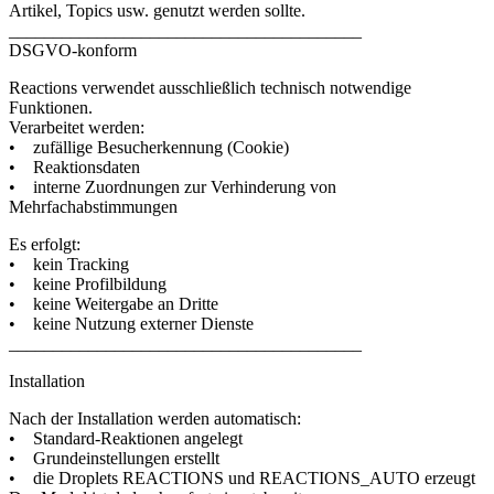
Artikel, Topics usw. genutzt werden sollte.
________________________________________
DSGVO-konform
Reactions verwendet ausschließlich technisch notwendige
Funktionen.
Verarbeitet werden:
• zufällige Besucherkennung (Cookie)
• Reaktionsdaten
• interne Zuordnungen zur Verhinderung von
Mehrfachabstimmungen
Es erfolgt:
• kein Tracking
• keine Profilbildung
• keine Weitergabe an Dritte
• keine Nutzung externer Dienste
________________________________________
Installation
Nach der Installation werden automatisch:
• Standard-Reaktionen angelegt
• Grundeinstellungen erstellt
• die Droplets REACTIONS und REACTIONS_AUTO erzeugt