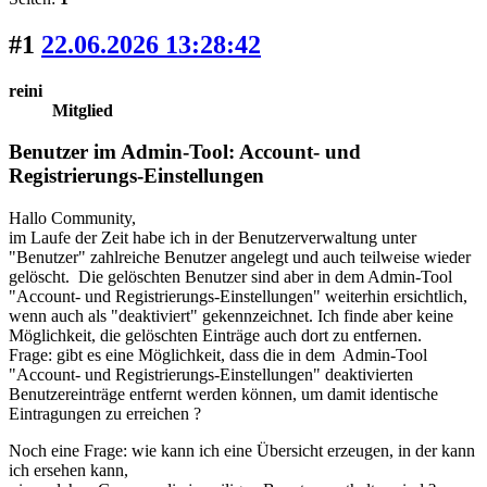
#1
22.06.2026 13:28:42
reini
Mitglied
Benutzer im Admin-Tool: Account- und
Registrierungs-Einstellungen
Hallo Community,
im Laufe der Zeit habe ich in der Benutzerverwaltung unter
"Benutzer" zahlreiche Benutzer angelegt und auch teilweise wieder
gelöscht. Die gelöschten Benutzer sind aber in dem Admin-Tool
"Account- und Registrierungs-Einstellungen" weiterhin ersichtlich,
wenn auch als "deaktiviert" gekennzeichnet. Ich finde aber keine
Möglichkeit, die gelöschten Einträge auch dort zu entfernen.
Frage: gibt es eine Möglichkeit, dass die in dem Admin-Tool
"Account- und Registrierungs-Einstellungen" deaktivierten
Benutzereinträge entfernt werden können, um damit identische
Eintragungen zu erreichen ?
Noch eine Frage: wie kann ich eine Übersicht erzeugen, in der kann
ich ersehen kann,