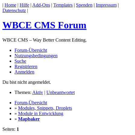
|
Home
|
Hilfe
|
Add-Ons
|
Templates
|
Spenden
|
Impressum
|
Datenschutz
|
WBCE CMS Forum
WBCE CMS – Way Better Content Editing.
Forum-Übersicht
Nutzungsbedingungen
Suche
Registrieren
Anmelden
Du bist nicht angemeldet.
Themen:
Aktiv
|
Unbeantwortet
Forum-Übersicht
»
Modules, Snippets, Droplets
»
Module in Entwicklung
»
Mapbaker
Seiten:
1