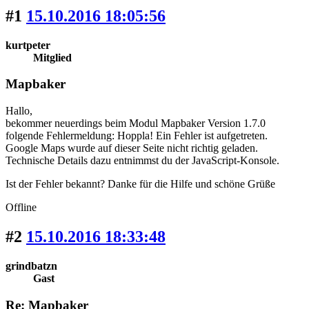
#1
15.10.2016 18:05:56
kurtpeter
Mitglied
Mapbaker
Hallo,
bekommer neuerdings beim Modul Mapbaker Version 1.7.0
folgende Fehlermeldung: Hoppla! Ein Fehler ist aufgetreten.
Google Maps wurde auf dieser Seite nicht richtig geladen.
Technische Details dazu entnimmst du der JavaScript-Konsole.
Ist der Fehler bekannt? Danke für die Hilfe und schöne Grüße
Offline
#2
15.10.2016 18:33:48
grindbatzn
Gast
Re: Mapbaker