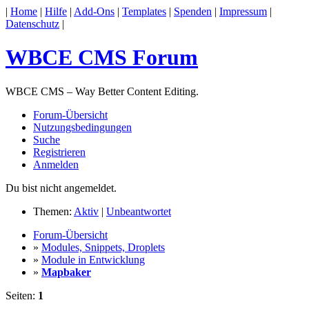
|
Home
|
Hilfe
|
Add-Ons
|
Templates
|
Spenden
|
Impressum
|
Datenschutz
|
WBCE CMS Forum
WBCE CMS – Way Better Content Editing.
Forum-Übersicht
Nutzungsbedingungen
Suche
Registrieren
Anmelden
Du bist nicht angemeldet.
Themen:
Aktiv
|
Unbeantwortet
Forum-Übersicht
»
Modules, Snippets, Droplets
»
Module in Entwicklung
»
Mapbaker
Seiten:
1