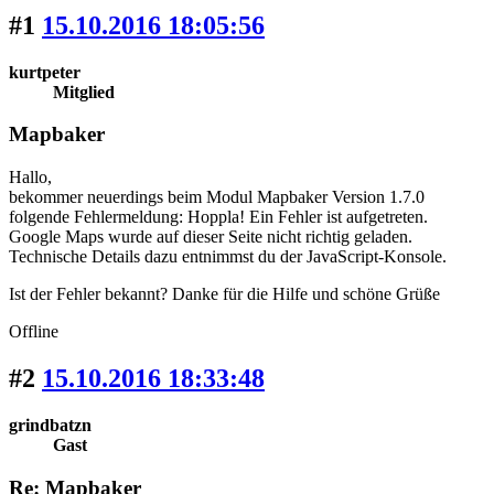
#1
15.10.2016 18:05:56
kurtpeter
Mitglied
Mapbaker
Hallo,
bekommer neuerdings beim Modul Mapbaker Version 1.7.0
folgende Fehlermeldung: Hoppla! Ein Fehler ist aufgetreten.
Google Maps wurde auf dieser Seite nicht richtig geladen.
Technische Details dazu entnimmst du der JavaScript-Konsole.
Ist der Fehler bekannt? Danke für die Hilfe und schöne Grüße
Offline
#2
15.10.2016 18:33:48
grindbatzn
Gast
Re: Mapbaker