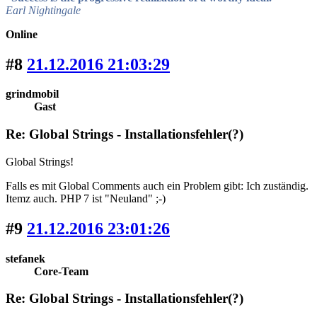
Earl Nightingale
Online
#8
21.12.2016 21:03:29
grindmobil
Gast
Re: Global Strings - Installationsfehler(?)
Global Strings!
Falls es mit Global Comments auch ein Problem gibt: Ich zuständig.
Itemz auch. PHP 7 ist "Neuland" ;-)
#9
21.12.2016 23:01:26
stefanek
Core-Team
Re: Global Strings - Installationsfehler(?)