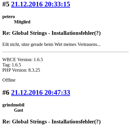
#5
21.12.2016 20:33:15
petero
Mitglied
Re: Global Strings - Installationsfehler(?)
Eilt nicht, sitze gerade beim Wirt meines Vertrauens...
WBCE Version: 1.6.5
Tag: 1.6.5
PHP Version: 8.3.25
Offline
#6
21.12.2016 20:47:33
grindmobil
Gast
Re: Global Strings - Installationsfehler(?)