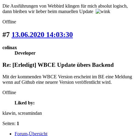
Die Ausführungen von Webbird klingen für mich absolut logisch,
dann bleiben wir lieber beim manuellen Update
Offline
#7
13.06.2020 14:03:30
colinax
Developer
Re: [Erledigt] WBCE Update übers Backend
Mit der kommenden WBCE Version erscheint im BE eine Meldung
wenn auf Github eine neuere Version veröffentlicht wird.
Offline
Liked by:
klawin
, screamindan
Seiten:
1
Forum-Übersicht