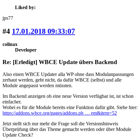
Liked by:
jps77
#4
17.01.2018 09:33:07
colinax
Developer
Re: [Erledigt] WBCE Update übers Backend
Also einen WBCE Updater alla WP ohne dass Modulanpassungen
zerhaut werden, geht nicht, da dafür WBCE (selbst) und alle
Module angepasst werden müssten.
Im Backend anzeigen ob eine neue Version verfügbar ist, ist schon
einfacher.
Wobei es für die Module bereits eine Funktion dafür gibt. Siehe hier:
https://addons.wbce.org/pages/addons.ph … em&item=52
Jetzt stellt sich nur mehr die Frage soll die Versionshinweis
Überprüfung über das Theme gemacht werden oder über Module
Update Check?