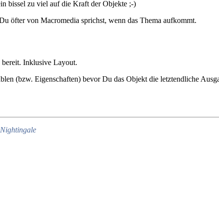
n bissel zu viel auf die Kraft der Objekte ;-)
ss Du öfter von Macromedia sprichst, wenn das Thema aufkommt.
bereit. Inklusive Layout.
ablen (bzw. Eigenschaften) bevor Du das Objekt die letztendliche Ausg
Nightingale