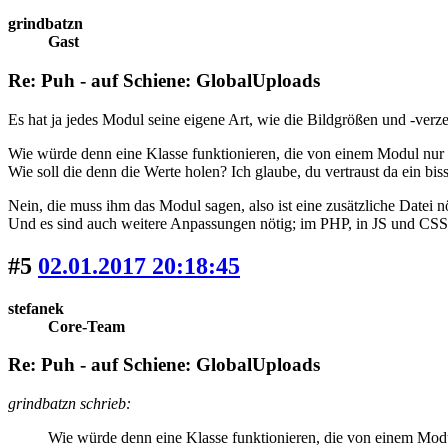
grindbatzn
Gast
Re: Puh - auf Schiene: GlobalUploads
Es hat ja jedes Modul seine eigene Art, wie die Bildgrößen und -verz
Wie würde denn eine Klasse funktionieren, die von einem Modul nur 
Wie soll die denn die Werte holen? Ich glaube, du vertraust da ein bisse
Nein, die muss ihm das Modul sagen, also ist eine zusätzliche Datei nö
Und es sind auch weitere Anpassungen nötig; im PHP, in JS und CSS. 
#5
02.01.2017 20:18:45
stefanek
Core-Team
Re: Puh - auf Schiene: GlobalUploads
grindbatzn schrieb:
Wie würde denn eine Klasse funktionieren, die von einem Modu