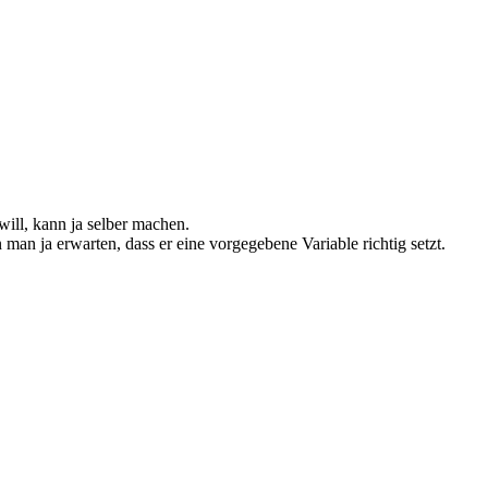
will, kann ja selber machen.
n ja erwarten, dass er eine vorgegebene Variable richtig setzt.