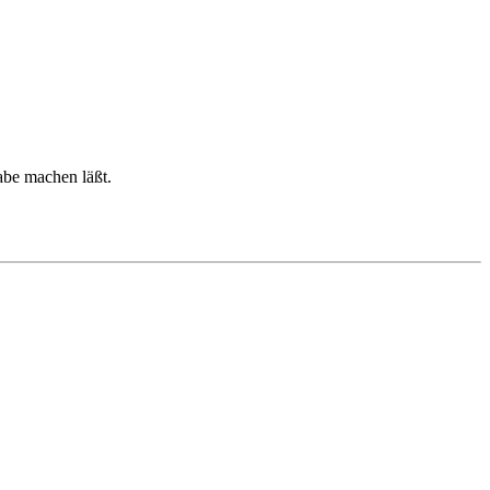
abe machen läßt.