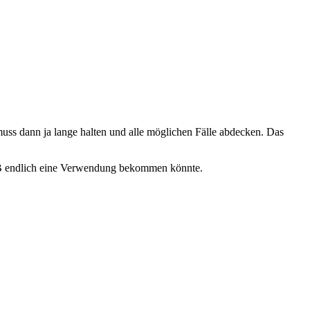
muss dann ja lange halten und alle möglichen Fälle abdecken. Das
 WB endlich eine Verwendung bekommen könnte.