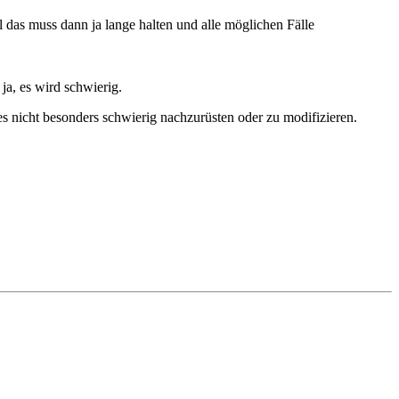
 das muss dann ja lange halten und alle möglichen Fälle
a, es wird schwierig.
s nicht besonders schwierig nachzurüsten oder zu modifizieren.