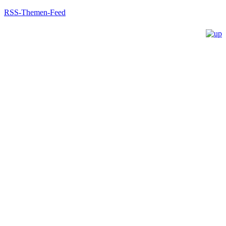
RSS-Themen-Feed