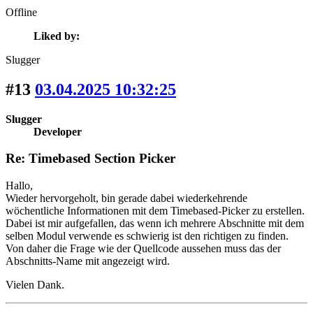
Offline
Liked by:
Slugger
#13
03.04.2025 10:32:25
Slugger
Developer
Re: Timebased Section Picker
Hallo,
Wieder hervorgeholt, bin gerade dabei wiederkehrende
wöchentliche Informationen mit dem Timebased-Picker zu erstellen.
Dabei ist mir aufgefallen, das wenn ich mehrere Abschnitte mit dem
selben Modul verwende es schwierig ist den richtigen zu finden.
Von daher die Frage wie der Quellcode aussehen muss das der
Abschnitts-Name mit angezeigt wird.
Vielen Dank.