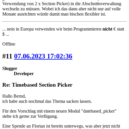
Verwendung von 2 x Section Picker) in die Abschnittsverwaltung
wechseln zu müssen. Wobei ich das dann aber nicht nur auf volle
Monate ausrichten würde damit man bischen flexibler ist.
... nein in Europa verwenden wir beim Programmieren
nicht
€ statt
$ ...
Offline
#11
07.06.2023 17:02:36
Slugger
Developer
Re: Timebased Section Picker
Hallo Bernd,
ich habe auch nochmal das Thema sacken lassen.
Für den Vorschlag mit einem neuen Modul "datebased_picker"
stehe ich gerne zur Verfügung.
Eine Spende an Florian ist bereits unterwegs, was aber jetzt nicht