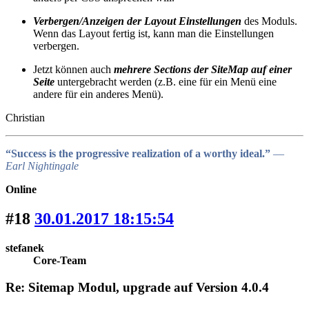
Verbergen/Anzeigen der Layout Einstellungen
des Moduls.
Wenn das Layout fertig ist, kann man die Einstellungen
verbergen.
Jetzt können auch
mehrere Sections der SiteMap auf einer
Seite
untergebracht werden (z.B. eine für ein Menü eine
andere für ein anderes Menü).
Christian
“Success is the progressive realization of a worthy ideal.”
―
Earl Nightingale
Online
#18
30.01.2017 18:15:54
stefanek
Core-Team
Re: Sitemap Modul, upgrade auf Version 4.0.4