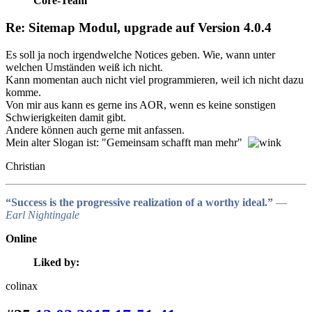
Core-Team
Re: Sitemap Modul, upgrade auf Version 4.0.4
Es soll ja noch irgendwelche Notices geben. Wie, wann unter
welchen Umständen weiß ich nicht.
Kann momentan auch nicht viel programmieren, weil ich nicht dazu
komme.
Von mir aus kann es gerne ins AOR, wenn es keine sonstigen
Schwierigkeiten damit gibt.
Andere können auch gerne mit anfassen.
Mein alter Slogan ist: "Gemeinsam schafft man mehr"
Christian
“Success is the progressive realization of a worthy ideal.”
―
Earl Nightingale
Online
Liked by:
colinax