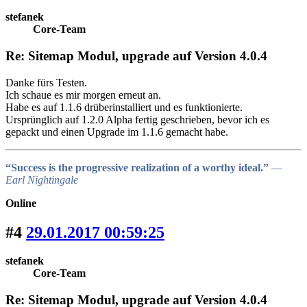
stefanek
Core-Team
Re: Sitemap Modul, upgrade auf Version 4.0.4
Danke fürs Testen.
Ich schaue es mir morgen erneut an.
Habe es auf 1.1.6 drüberinstalliert und es funktionierte.
Ursprünglich auf 1.2.0 Alpha fertig geschrieben, bevor ich es
gepackt und einen Upgrade im 1.1.6 gemacht habe.
“Success is the progressive realization of a worthy ideal.”
―
Earl Nightingale
Online
#4
29.01.2017 00:59:25
stefanek
Core-Team
Re: Sitemap Modul, upgrade auf Version 4.0.4