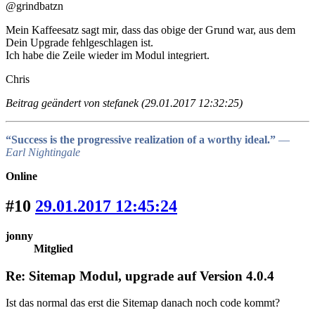
@grindbatzn
Mein Kaffeesatz sagt mir, dass das obige der Grund war, aus dem
Dein Upgrade fehlgeschlagen ist.
Ich habe die Zeile wieder im Modul integriert.
Chris
Beitrag geändert von stefanek (29.01.2017 12:32:25)
“Success is the progressive realization of a worthy ideal.”
―
Earl Nightingale
Online
#10
29.01.2017 12:45:24
jonny
Mitglied
Re: Sitemap Modul, upgrade auf Version 4.0.4
Ist das normal das erst die Sitemap danach noch code kommt?