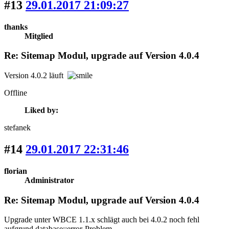
#13
29.01.2017 21:09:27
thanks
Mitglied
Re: Sitemap Modul, upgrade auf Version 4.0.4
Version 4.0.2 läuft
Offline
Liked by:
stefanek
#14
29.01.2017 22:31:46
florian
Administrator
Re: Sitemap Modul, upgrade auf Version 4.0.4
Upgrade unter WBCE 1.1.x schlägt auch bei 4.0.2 noch fehl
aufgrund database::error-Problem