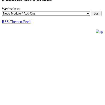
Wechseln zu
RSS-Themen-Feed