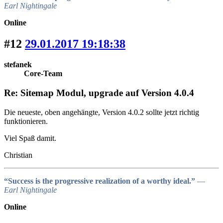
Earl Nightingale
Online
#12
29.01.2017 19:18:38
stefanek
Core-Team
Re: Sitemap Modul, upgrade auf Version 4.0.4
Die neueste, oben angehängte, Version 4.0.2 sollte jetzt richtig
funktionieren.
Viel Spaß damit.
Christian
“Success is the progressive realization of a worthy ideal.”
―
Earl Nightingale
Online