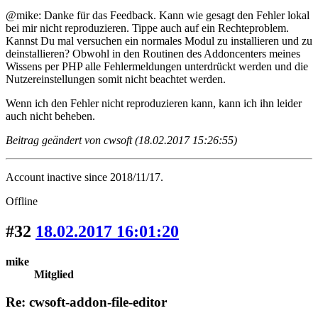
@mike: Danke für das Feedback. Kann wie gesagt den Fehler lokal
bei mir nicht reproduzieren. Tippe auch auf ein Rechteproblem.
Kannst Du mal versuchen ein normales Modul zu installieren und zu
deinstallieren? Obwohl in den Routinen des Addoncenters meines
Wissens per PHP alle Fehlermeldungen unterdrückt werden und die
Nutzereinstellungen somit nicht beachtet werden.
Wenn ich den Fehler nicht reproduzieren kann, kann ich ihn leider
auch nicht beheben.
Beitrag geändert von cwsoft (18.02.2017 15:26:55)
Account inactive since 2018/11/17.
Offline
#32
18.02.2017 16:01:20
mike
Mitglied
Re: cwsoft-addon-file-editor