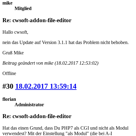
mike
Mitglied
Re: cwsoft-addon-file-editor
Hallo cwsoft,
nein das Update auf Version 3.1.1 hat das Problem nicht behoben.
Gruß Mike
Beitrag geändert von mike (18.02.2017 12:53:02)
Offline
#30
18.02.2017 13:59:14
florian
Administrator
Re: cwsoft-addon-file-editor
Hat das einen Grund, dass Du PHP7 als CGI und nicht als Modul
verwendest? Mit der Einstellung "als Modul" (die bei A-I