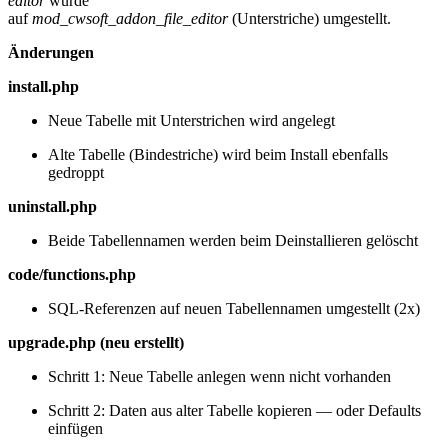
editor
wurde
auf
mod_cwsoft_addon_file_editor
(Unterstriche) umgestellt.
Änderungen
install.php
Neue Tabelle mit Unterstrichen wird angelegt
Alte Tabelle (Bindestriche) wird beim Install ebenfalls
gedroppt
uninstall.php
Beide Tabellennamen werden beim Deinstallieren gelöscht
code/functions.php
SQL-Referenzen auf neuen Tabellennamen umgestellt (2x)
upgrade.php (neu erstellt)
Schritt 1: Neue Tabelle anlegen wenn nicht vorhanden
Schritt 2: Daten aus alter Tabelle kopieren — oder Defaults
einfügen