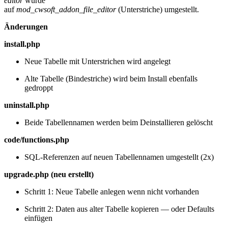
editor
wurde
auf
mod_cwsoft_addon_file_editor
(Unterstriche) umgestellt.
Änderungen
install.php
Neue Tabelle mit Unterstrichen wird angelegt
Alte Tabelle (Bindestriche) wird beim Install ebenfalls
gedroppt
uninstall.php
Beide Tabellennamen werden beim Deinstallieren gelöscht
code/functions.php
SQL-Referenzen auf neuen Tabellennamen umgestellt (2x)
upgrade.php (neu erstellt)
Schritt 1: Neue Tabelle anlegen wenn nicht vorhanden
Schritt 2: Daten aus alter Tabelle kopieren — oder Defaults
einfügen