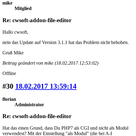
mike
Mitglied
Re: cwsoft-addon-file-editor
Hallo cwsoft,
nein das Update auf Version 3.1.1 hat das Problem nicht behoben.
Gruß Mike
Beitrag geändert von mike (18.02.2017 12:53:02)
Offline
#30
18.02.2017 13:59:14
florian
Administrator
Re: cwsoft-addon-file-editor
Hat das einen Grund, dass Du PHP7 als CGI und nicht als Modul
verwendest? Mit der Einstellung "als Modul" (die bei A-I