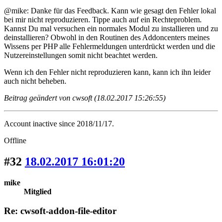
@mike: Danke für das Feedback. Kann wie gesagt den Fehler lokal
bei mir nicht reproduzieren. Tippe auch auf ein Rechteproblem.
Kannst Du mal versuchen ein normales Modul zu installieren und zu
deinstallieren? Obwohl in den Routinen des Addoncenters meines
Wissens per PHP alle Fehlermeldungen unterdrückt werden und die
Nutzereinstellungen somit nicht beachtet werden.
Wenn ich den Fehler nicht reproduzieren kann, kann ich ihn leider
auch nicht beheben.
Beitrag geändert von cwsoft (18.02.2017 15:26:55)
Account inactive since 2018/11/17.
Offline
#32
18.02.2017 16:01:20
mike
Mitglied
Re: cwsoft-addon-file-editor