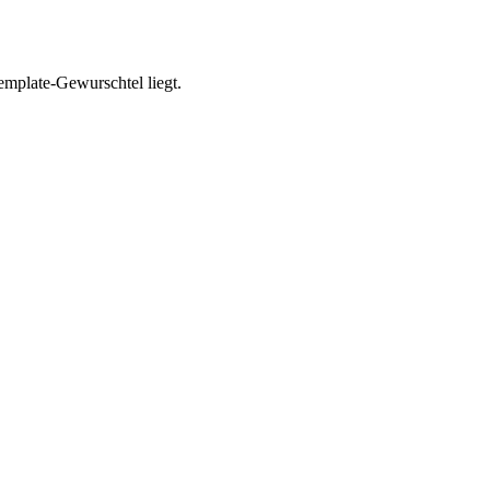
Template-Gewurschtel liegt.