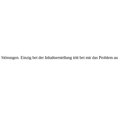
Störungen. Einzig bei der Inhaltserstellung tritt bei mir das Problem au