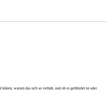
 klären, warum das sich so verhält, und ob es gefährdet ist oder