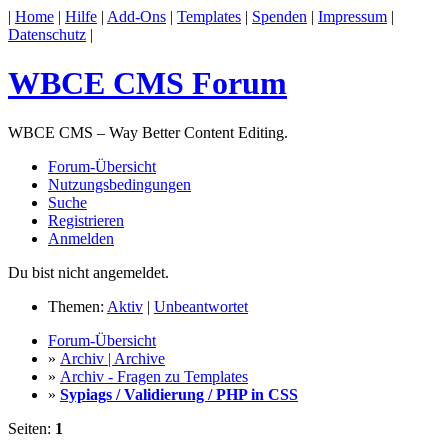
|
Home
|
Hilfe
|
Add-Ons
|
Templates
|
Spenden
|
Impressum
|
Datenschutz
|
WBCE CMS Forum
WBCE CMS – Way Better Content Editing.
Forum-Übersicht
Nutzungsbedingungen
Suche
Registrieren
Anmelden
Du bist nicht angemeldet.
Themen:
Aktiv
|
Unbeantwortet
Forum-Übersicht
»
Archiv | Archive
»
Archiv - Fragen zu Templates
»
Sypiags / Validierung / PHP in CSS
Seiten:
1