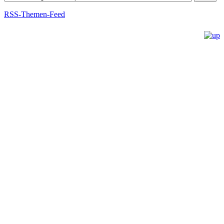
RSS-Themen-Feed