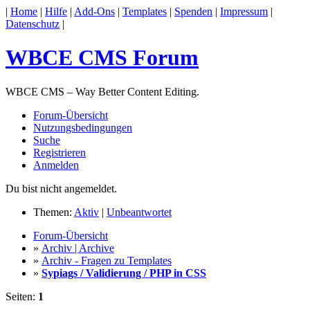
|
Home
|
Hilfe
|
Add-Ons
|
Templates
|
Spenden
|
Impressum
|
Datenschutz
|
WBCE CMS Forum
WBCE CMS – Way Better Content Editing.
Forum-Übersicht
Nutzungsbedingungen
Suche
Registrieren
Anmelden
Du bist nicht angemeldet.
Themen:
Aktiv
|
Unbeantwortet
Forum-Übersicht
»
Archiv | Archive
»
Archiv - Fragen zu Templates
»
Sypiags / Validierung / PHP in CSS
Seiten:
1