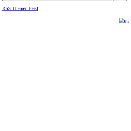
RSS-Themen-Feed