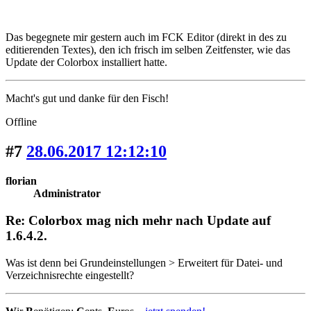
Das begegnete mir gestern auch im FCK Editor (direkt in des zu
editierenden Textes), den ich frisch im selben Zeitfenster, wie das
Update der Colorbox installiert hatte.
Macht's gut und danke für den Fisch!
Offline
#7
28.06.2017 12:12:10
florian
Administrator
Re: Colorbox mag nich mehr nach Update auf
1.6.4.2.
Was ist denn bei Grundeinstellungen > Erweitert für Datei- und
Verzeichnisrechte eingestellt?