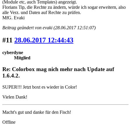
(Module etc, auch Templates) angezeigt.
Florians Tip, die Rechte zu ändern, würde ich sogar erweitern, also
alle Verz. und Daten auf Rechte zu prüfen.
MfG. Evaki
Beitrag geändert von evaki (28.06.2017 12:51:07)
#11
28.06.2017 12:44:43
cyberdyne
Mitglied
Re: Colorbox mag nich mehr nach Update auf
1.6.4.2.
SUPER!!! Jetzt boxt es wieder in Color!
Vielen Dank!
Macht's gut und danke für den Fisch!
Offline