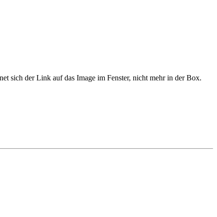
t sich der Link auf das Image im Fenster, nicht mehr in der Box.