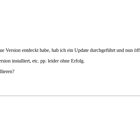
Version entdeckt habe, hab ich ein Update durchgeführt und nun öffne
ion installiert, etc. pp. leider ohne Erfolg.
lieren?