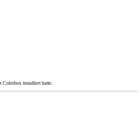
Colorbox installiert hatte.