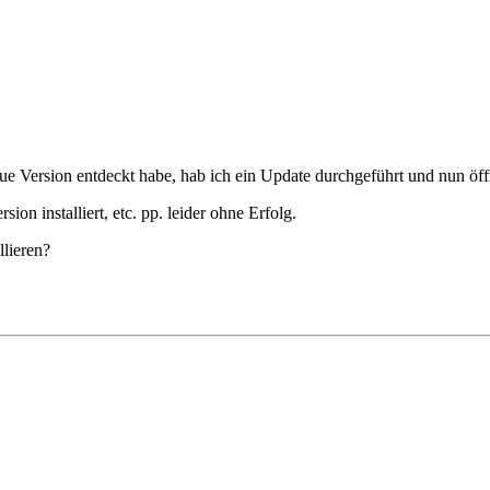
Version entdeckt habe, hab ich ein Update durchgeführt und nun öffne
ion installiert, etc. pp. leider ohne Erfolg.
lieren?