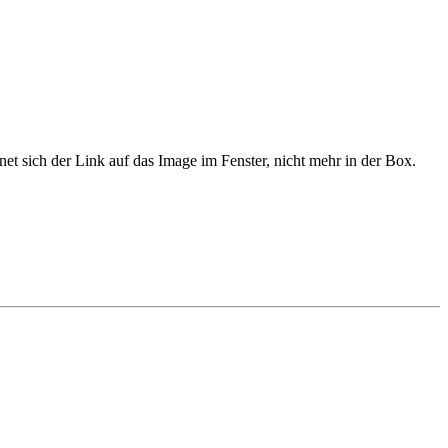
t sich der Link auf das Image im Fenster, nicht mehr in der Box.