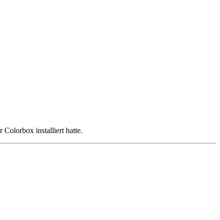
Colorbox installiert hatte.