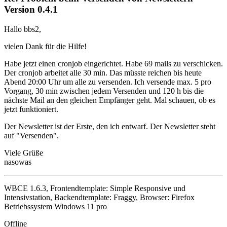
Version 0.4.1
Hallo bbs2,
vielen Dank für die Hilfe!
Habe jetzt einen cronjob eingerichtet. Habe 69 mails zu verschicken.
Der cronjob arbeitet alle 30 min. Das müsste reichen bis heute
Abend 20:00 Uhr um alle zu versenden. Ich versende max. 5 pro
Vorgang, 30 min zwischen jedem Versenden und 120 h bis die
nächste Mail an den gleichen Empfänger geht. Mal schauen, ob es
jetzt funktioniert.
Der Newsletter ist der Erste, den ich entwarf. Der Newsletter steht
auf "Versenden".
Viele Grüße
nasowas
WBCE 1.6.3, Frontendtemplate: Simple Responsive und
Intensivstation, Backendtemplate: Fraggy, Browser: Firefox
Betriebssystem Windows 11 pro
Offline