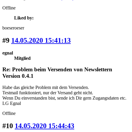
Offline
Liked by:
boeseroeser
#9
14.05.2020 15:41:13
egnal
Mitglied
Re: Problem beim Versenden von Newslettern
Version 0.4.1
Habe das gleiche Problem mit dem Versenden.
Testmail funktioniert, nur der Versand geht nicht.
Wenn Du einverstanden bist, sende ich Dir gern Zugangsdaten etc.
LG Egnal
Offline
#10
14.05.2020 15:44:43