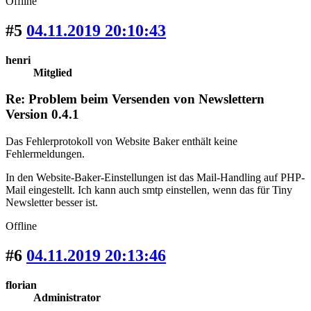
Offline
#5
04.11.2019 20:10:43
henri
Mitglied
Re: Problem beim Versenden von Newslettern
Version 0.4.1
Das Fehlerprotokoll von Website Baker enthält keine
Fehlermeldungen.
In den Website-Baker-Einstellungen ist das Mail-Handling auf PHP-
Mail eingestellt. Ich kann auch smtp einstellen, wenn das für Tiny
Newsletter besser ist.
Offline
#6
04.11.2019 20:13:46
florian
Administrator