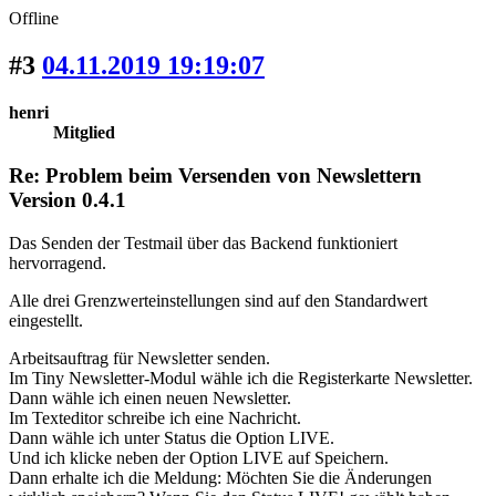
Offline
#3
04.11.2019 19:19:07
henri
Mitglied
Re: Problem beim Versenden von Newslettern
Version 0.4.1
Das Senden der Testmail über das Backend funktioniert
hervorragend.
Alle drei Grenzwerteinstellungen sind auf den Standardwert
eingestellt.
Arbeitsauftrag für Newsletter senden.
Im Tiny Newsletter-Modul wähle ich die Registerkarte Newsletter.
Dann wähle ich einen neuen Newsletter.
Im Texteditor schreibe ich eine Nachricht.
Dann wähle ich unter Status die Option LIVE.
Und ich klicke neben der Option LIVE auf Speichern.
Dann erhalte ich die Meldung: Möchten Sie die Änderungen