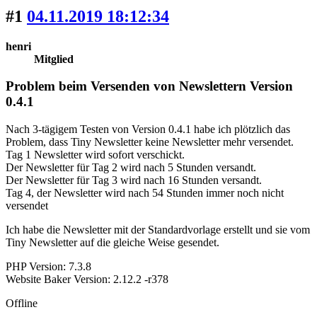
#1
04.11.2019 18:12:34
henri
Mitglied
Problem beim Versenden von Newslettern Version
0.4.1
Nach 3-tägigem Testen von Version 0.4.1 habe ich plötzlich das
Problem, dass Tiny Newsletter keine Newsletter mehr versendet.
Tag 1 Newsletter wird sofort verschickt.
Der Newsletter für Tag 2 wird nach 5 Stunden versandt.
Der Newsletter für Tag 3 wird nach 16 Stunden versandt.
Tag 4, der Newsletter wird nach 54 Stunden immer noch nicht
versendet
Ich habe die Newsletter mit der Standardvorlage erstellt und sie vom
Tiny Newsletter auf die gleiche Weise gesendet.
PHP Version: 7.3.8
Website Baker Version: 2.12.2 -r378
Offline