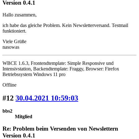
Version 0.4.1
Hallo zusammen,
ich habe das gleiche Problem. Kein Newsletterversand. Testmail
funktioniert.
Viele Grüße
nasowas
WBCE 1.6.3, Frontendtemplate: Simple Responsive und
Intensivstation, Backendtemplate: Fraggy, Browser: Firefox
Betriebssystem Windows 11 pro
Offline
#12
30.04.2021 10:59:03
bbs2
Mitglied
Re: Problem beim Versenden von Newslettern
Version 0.4.1