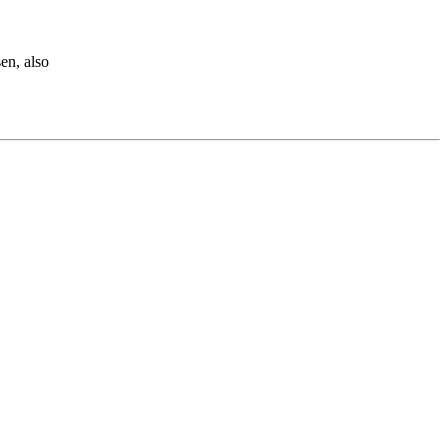
en, also