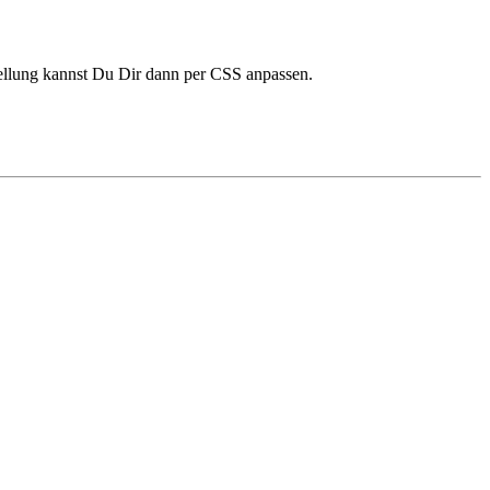
rstellung kannst Du Dir dann per CSS anpassen.