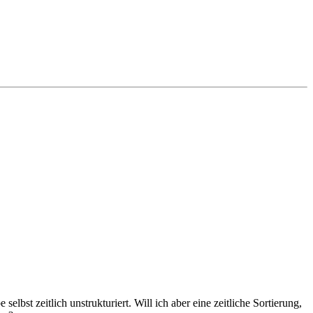
bst zeitlich unstrukturiert. Will ich aber eine zeitliche Sortierung,