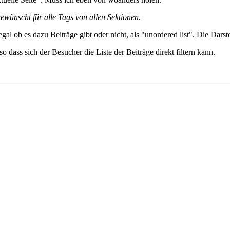
gewünscht für alle Tags von allen Sektionen.
egal ob es dazu Beiträge gibt oder nicht, als "unordered list". Die Da
 dass sich der Besucher die Liste der Beiträge direkt filtern kann.