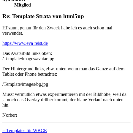
Mitglied
Re: Template Strata von html5up
HPzaun, genau für den Zweck habe ich es auch schon mal
verwendet.
https://www.eva-reist.de
Das Avatarbild links oben:
/Template/images/avatar.jpg
Der Hintergrund links, zbw. unten wenn man das Ganze auf dem
Tablet oder Phone betrachtet:
/Template/images/bg.jpg
Musst vermutlich etwas experimentieren mit der Bildhöhe, weil da
ja noch das Overlay drüber kommt, der blaue Verlauf nach unten
hin.
Norbert
= Templates für WBCE