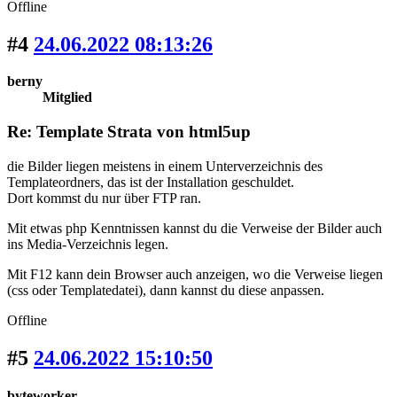
Offline
#4
24.06.2022 08:13:26
berny
Mitglied
Re: Template Strata von html5up
die Bilder liegen meistens in einem Unterverzeichnis des
Templateordners, das ist der Installation geschuldet.
Dort kommst du nur über FTP ran.
Mit etwas php Kenntnissen kannst du die Verweise der Bilder auch
ins Media-Verzeichnis legen.
Mit F12 kann dein Browser auch anzeigen, wo die Verweise liegen
(css oder Templatedatei), dann kannst du diese anpassen.
Offline
#5
24.06.2022 15:10:50
byteworker