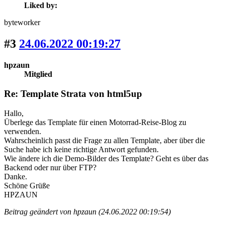
Liked by:
byteworker
#3
24.06.2022 00:19:27
hpzaun
Mitglied
Re: Template Strata von html5up
Hallo,
Überlege das Template für einen Motorrad-Reise-Blog zu
verwenden.
Wahrscheinlich passt die Frage zu allen Template, aber über die
Suche habe ich keine richtige Antwort gefunden.
Wie ändere ich die Demo-Bilder des Template? Geht es über das
Backend oder nur über FTP?
Danke.
Schöne Grüße
HPZAUN
Beitrag geändert von hpzaun (24.06.2022 00:19:54)